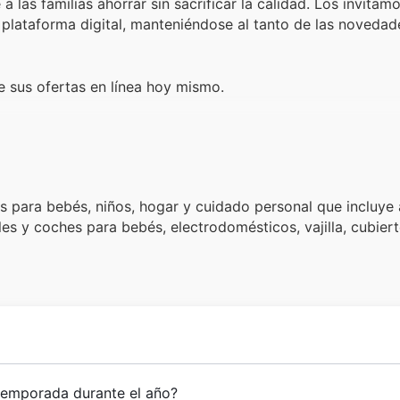
 las familias ahorrar sin sacrificar la calidad. Los invitam
 plataforma digital, manteniéndose al tanto de las novedad
 sus ofertas en línea hoy mismo.
para bebés, niños, hogar y cuidado personal que incluye 
s y coches para bebés, electrodomésticos, vajilla, cubiert
 temporada durante el año?