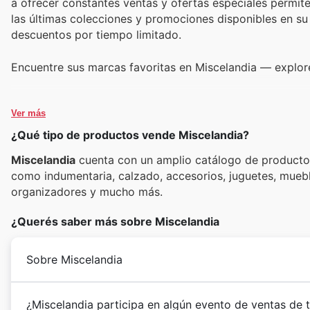
a ofrecer constantes ventas y ofertas especiales permite a
las últimas colecciones y promociones disponibles en su
descuentos por tiempo limitado.
Encuentre sus marcas favoritas en Miscelandia — explore
Ver más
¿Qué tipo de productos vende Miscelandia?
Miscelandia
cuenta con un amplio catálogo de productos 
como indumentaria, calzado, accesorios, juguetes, mueble
organizadores y mucho más.
¿Querés saber más sobre Miscelandia
Sobre Miscelandia
¿Miscelandia participa en algún evento de ventas de