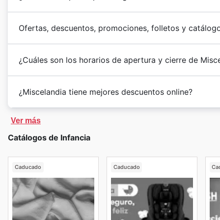
Ofertas, descuentos, promociones, folletos y catálog
¿Cuáles son los horarios de apertura y cierre de Misc
¿Miscelandia tiene mejores descuentos online?
Ver más
Catálogos de Infancia
Caducado
Caducado
Ca