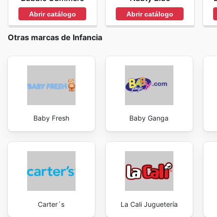
Abrir catálogo
Abrir catálogo
Otras marcas de Infancia
Baby Fresh
Baby Ganga
Carter´s
La Cali Juguetería