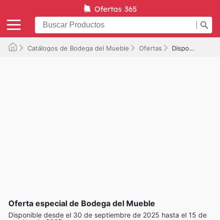
Catálogos de Bodega del Mueble
Ofertas
Disponible hasta el 15/10/2025
Oferta especial de Bodega del Mueble
Disponible desde el 30 de septiembre de 2025 hasta el 15 de