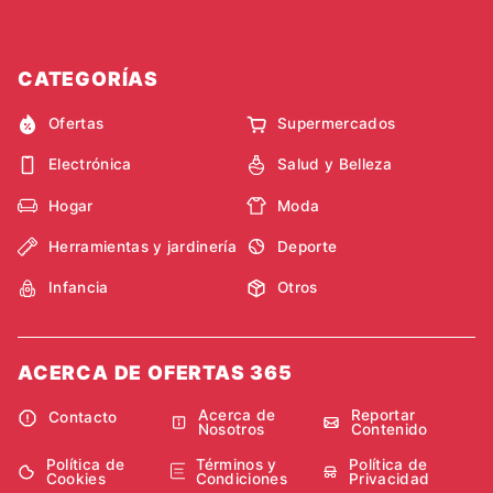
CATEGORÍAS
Ofertas
Supermercados
Electrónica
Salud y Belleza
Hogar
Moda
Herramientas y jardinería
Deporte
Infancia
Otros
ACERCA DE OFERTAS 365
Acerca de
Reportar
Contacto
Nosotros
Contenido
Política de
Términos y
Política de
Cookies
Condiciones
Privacidad