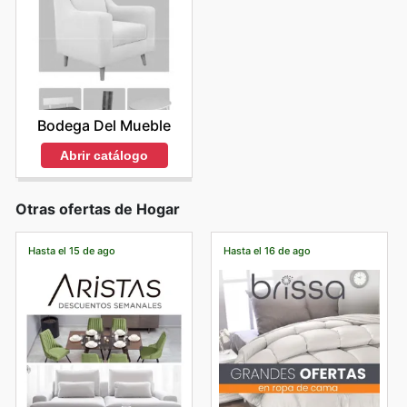
Bodega Del Mueble
Abrir catálogo
Otras ofertas de Hogar
Hasta el 15 de ago
Hasta el 16 de ago