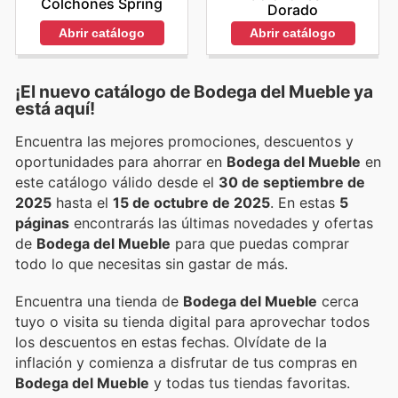
Colchones Spring
Dorado
Abrir catálogo
Abrir catálogo
¡El nuevo catálogo de
Bodega del Mueble
ya
está aquí!
Encuentra las mejores promociones, descuentos y
oportunidades para ahorrar en
Bodega del Mueble
en
este catálogo válido desde el
30 de septiembre de
2025
hasta el
15 de octubre de 2025
. En estas
5
páginas
encontrarás las últimas novedades y ofertas
de
Bodega del Mueble
para que puedas comprar
todo lo que necesitas sin gastar de más.
Encuentra una tienda de
Bodega del Mueble
cerca
tuyo o visita su tienda digital para aprovechar todos
los descuentos en estas fechas. Olvídate de la
inflación y comienza a disfrutar de tus compras en
Bodega del Mueble
y todas tus tiendas favoritas.