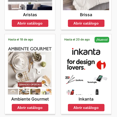
Aristas
Brissa
Abrir catálogo
Abrir catálogo
Hasta el 18 de ago
Hasta el 20 de ago
¡Nuevo!
Ambiente Gourmet
Inkanta
Abrir catálogo
Abrir catálogo