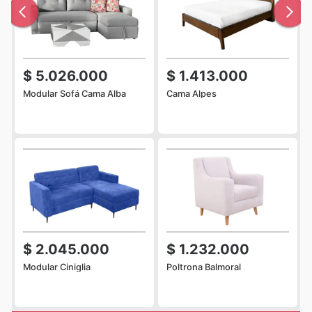
$ 5.026.000
$ 1.413.000
Modular Sofá Cama Alba
Cama Alpes
$ 2.045.000
$ 1.232.000
Modular Ciniglia
Poltrona Balmoral