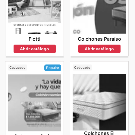
Fiotti
Colchones Paraíso
Abrir catálogo
Abrir catálogo
Caducado
Caducado
Popular
Colchones El