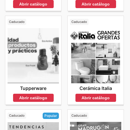
Abrir catálogo
Abrir catálogo
Caducado
Caducado
Tupperware
Cerámica Italia
Abrir catálogo
Abrir catálogo
Caducado
Caducado
Popular