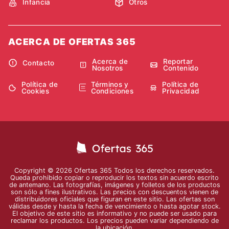
Infancia
Otros
ACERCA DE OFERTAS 365
Acerca de
Reportar
Contacto
Nosotros
Contenido
Política de
Términos y
Política de
Cookies
Condiciones
Privacidad
Copyright © 2026 Ofertas 365 Todos los derechos reservados.
Queda prohibido copiar o reproducir los textos sin acuerdo escrito
de antemano. Las fotografías, imágenes y folletos de los productos
son sólo a fines ilustrativos. Las precios con descuentos vienen de
distribuidores oficiales que figuran en este sitio. Las ofertas son
válidas desde y hasta la fecha de vencimiento o hasta agotar stock.
El objetivo de este sitio es informativo y no puede ser usado para
reclamar los productos. Los precios pueden variar dependiendo de
la ubicación.