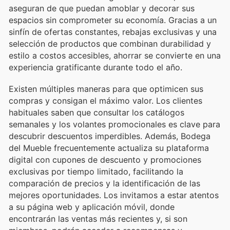
aseguran de que puedan amoblar y decorar sus
espacios sin comprometer su economía. Gracias a un
sinfín de ofertas constantes, rebajas exclusivas y una
selección de productos que combinan durabilidad y
estilo a costos accesibles, ahorrar se convierte en una
experiencia gratificante durante todo el año.
Existen múltiples maneras para que optimicen sus
compras y consigan el máximo valor. Los clientes
habituales saben que consultar los catálogos
semanales y los volantes promocionales es clave para
descubrir descuentos imperdibles. Además, Bodega
del Mueble frecuentemente actualiza su plataforma
digital con cupones de descuento y promociones
exclusivas por tiempo limitado, facilitando la
comparación de precios y la identificación de las
mejores oportunidades. Los invitamos a estar atentos
a su página web y aplicación móvil, donde
encontrarán las ventas más recientes y, si son