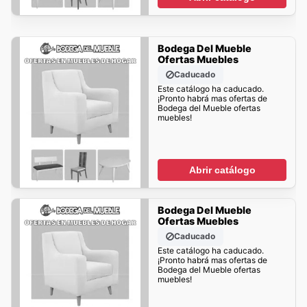
Bodega Del Mueble
Ofertas Muebles
Caducado
Este catálogo ha caducado.
¡Pronto habrá mas ofertas de
Bodega del Mueble ofertas
muebles!
Abrir catálogo
Bodega Del Mueble
Ofertas Muebles
Caducado
Este catálogo ha caducado.
¡Pronto habrá mas ofertas de
Bodega del Mueble ofertas
muebles!