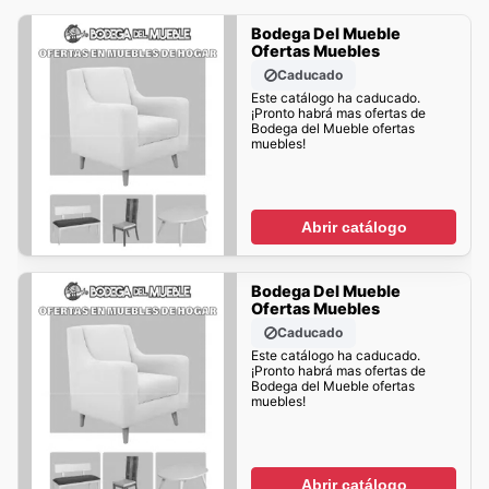
Bodega Del Mueble
Ofertas Muebles
Caducado
Este catálogo ha caducado.
¡Pronto habrá mas ofertas de
Bodega del Mueble ofertas
muebles!
Abrir catálogo
Bodega Del Mueble
Ofertas Muebles
Caducado
Este catálogo ha caducado.
¡Pronto habrá mas ofertas de
Bodega del Mueble ofertas
muebles!
Abrir catálogo