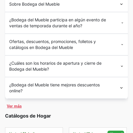
Sobre Bodega del Mueble
¿Bodega del Mueble participa en algún evento de
ventas de temporada durante el año?
Ofertas, descuentos, promociones, folletos y
catálogos en Bodega del Mueble
¿Cuáles son los horarios de apertura y cierre de
Bodega del Mueble?
¿Bodega del Mueble tiene mejores descuentos
online?
Ver más
Catálogos de Hogar