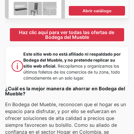
Abrir catálogo
Haz clic aquí para ver todas las ofertas de 
Bodega del Mueble
Este sitio web no está afiliado ni respaldado por
Bodega del Mueble, y no pretende replicar su
sitio web oficial.
Recopilamos y organizamos los
últimos folletos de los comercios de tu zona, todo
cómodamente en un solo lugar.
¿Cuál es la mejor manera de ahorrar en Bodega del
Mueble?
En Bodega del Mueble, reconocen que el hogar es un
espacio para disfrutar, y por ello se esfuerzan en
ofrecer soluciones de alta calidad a precios que
siempre favorecen su bolsillo. Como su aliado de
confianza en el sector Hogar en Colombia, se