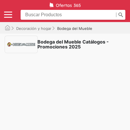
Decoración y hogar
Bodega del Mueble
Bodega del Mueble Catálogos -
Promociones 2025