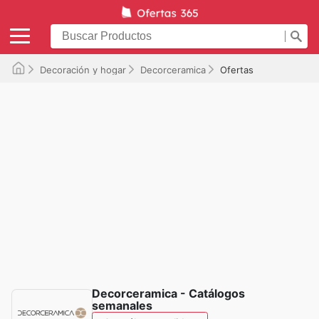
Decoración y hogar
Decorceramica
Ofertas
Decorceramica - Catálogos
semanales