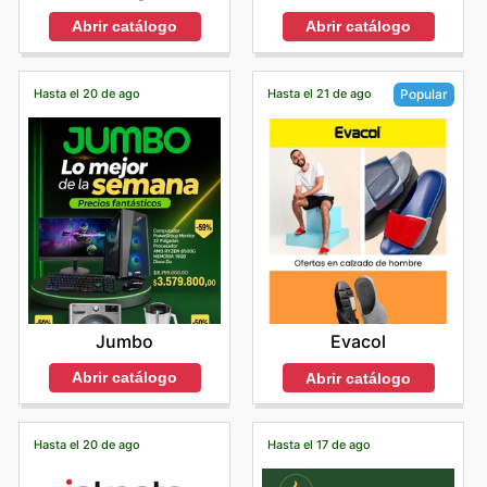
Abrir catálogo
Abrir catálogo
Hasta el 20 de ago
Hasta el 21 de ago
Popular
Jumbo
Evacol
Abrir catálogo
Abrir catálogo
Hasta el 20 de ago
Hasta el 17 de ago