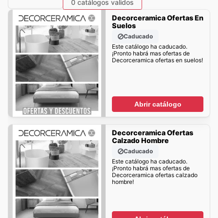
0 catálogos validos
Decorceramica Ofertas En
Suelos
Caducado
Este catálogo ha caducado.
¡Pronto habrá mas ofertas de
Decorceramica ofertas en suelos!
Abrir catálogo
Decorceramica Ofertas
Calzado Hombre
Caducado
Este catálogo ha caducado.
¡Pronto habrá mas ofertas de
Decorceramica ofertas calzado
hombre!