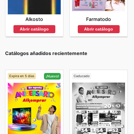
Alkosto
Farmatodo
Abrir catálogo
Abrir catálogo
Catálogos añadidos recientemente
Expira en 5 días
Caducado
¡Nuevo!