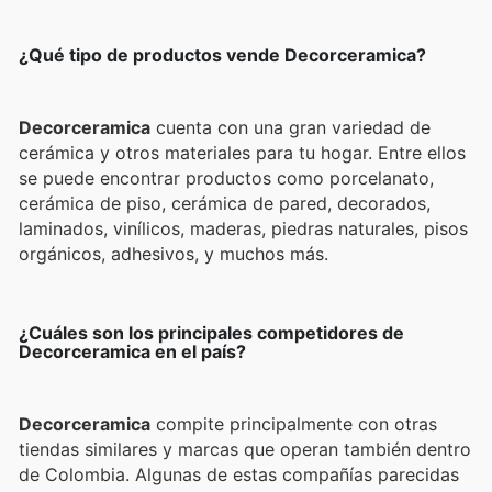
¿Qué tipo de productos vende Decorceramica?
Decorceramica
cuenta con una gran variedad de
cerámica y otros materiales para tu hogar. Entre ellos
se puede encontrar productos como porcelanato,
cerámica de piso, cerámica de pared, decorados,
laminados, vinílicos, maderas, piedras naturales, pisos
orgánicos, adhesivos, y muchos más.
¿Cuáles son los principales competidores de
Decorceramica en el país?
Decorceramica
compite principalmente con otras
tiendas similares y marcas que operan también dentro
de Colombia. Algunas de estas compañías parecidas