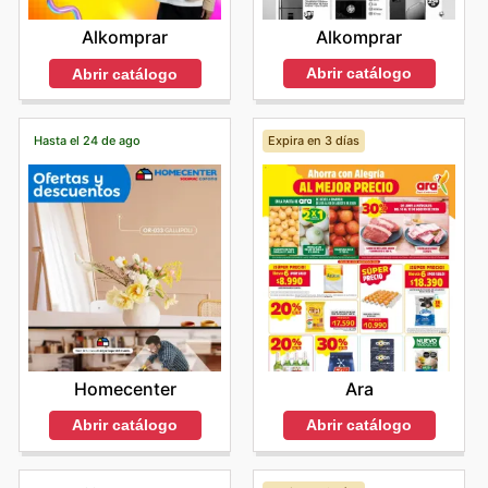
Alkomprar
Alkomprar
Abrir catálogo
Abrir catálogo
Hasta el 24 de ago
Expira en 3 días
Homecenter
Ara
Abrir catálogo
Abrir catálogo