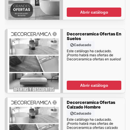
Abrir catálogo
Decorceramica Ofertas En
Suelos
Caducado
Este catálogo ha caducado.
¡Pronto habrá mas ofertas de
Decorceramica ofertas en suelos!
Abrir catálogo
Decorceramica Ofertas
Calzado Hombre
Caducado
Este catálogo ha caducado.
¡Pronto habrá mas ofertas de
Decorceramica ofertas calzado