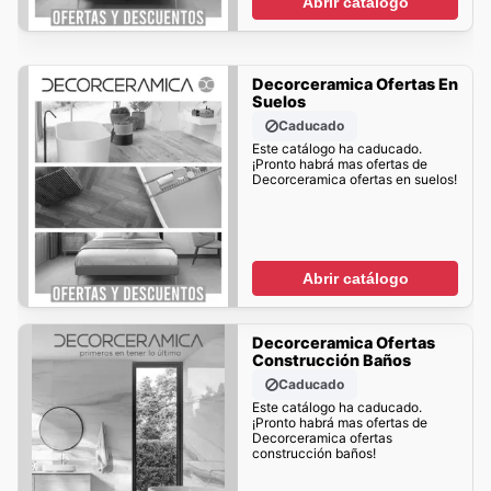
Abrir catálogo
Decorceramica Ofertas En
Suelos
Caducado
Este catálogo ha caducado.
¡Pronto habrá mas ofertas de
Decorceramica ofertas en suelos!
Abrir catálogo
Decorceramica Ofertas
Construcción Baños
Caducado
Este catálogo ha caducado.
¡Pronto habrá mas ofertas de
Decorceramica ofertas
construcción baños!