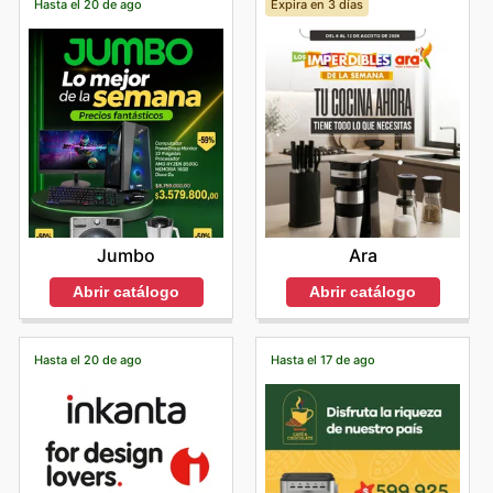
Hasta el 20 de ago
Expira en 3 días
Jumbo
Ara
Abrir catálogo
Abrir catálogo
Hasta el 20 de ago
Hasta el 17 de ago