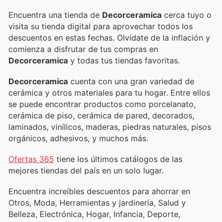
Encuentra una tienda de
Decorceramica
cerca tuyo o
visita su tienda digital para aprovechar todos los
descuentos en estas fechas. Olvídate de la inflación y
comienza a disfrutar de tus compras en
Decorceramica
y todas tus tiendas favoritas.
Decorceramica
cuenta con una gran variedad de
cerámica y otros materiales para tu hogar. Entre ellos
se puede encontrar productos como porcelanato,
cerámica de piso, cerámica de pared, decorados,
laminados, vinílicos, maderas, piedras naturales, pisos
orgánicos, adhesivos, y muchos más.
Ofertas 365
tiene los últimos catálogos de las
mejores tiendas del país en un solo lugar.
Encuentra increíbles descuentos para ahorrar en
Otros, Moda, Herramientas y jardinería, Salud y
Belleza, Electrónica, Hogar, Infancia, Deporte,