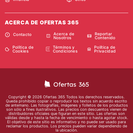
ACERCA DE OFERTAS 365
Acerca de
Reportar
Contacto
Nosotros
Contenido
Política de
Términos y
Política de
Cookies
Condiciones
Privacidad
Copyright © 2026 Ofertas 365 Todos los derechos reservados.
Queda prohibido copiar o reproducir los textos sin acuerdo escrito
de antemano. Las fotografías, imágenes y folletos de los productos
son sólo a fines ilustrativos. Las precios con descuentos vienen de
distribuidores oficiales que figuran en este sitio. Las ofertas son
válidas desde y hasta la fecha de vencimiento o hasta agotar stock.
El objetivo de este sitio es informativo y no puede ser usado para
reclamar los productos. Los precios pueden variar dependiendo de
la ubicación.