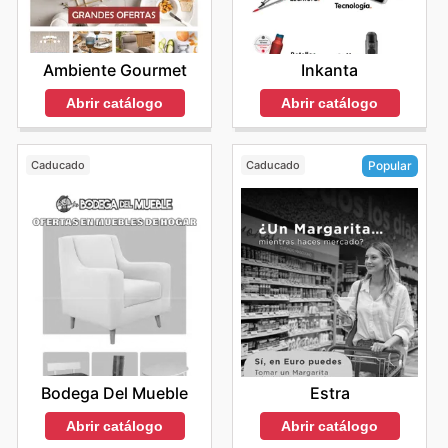
Ambiente Gourmet
Inkanta
Abrir catálogo
Abrir catálogo
Caducado
Caducado
Popular
Bodega Del Mueble
Estra
Abrir catálogo
Abrir catálogo