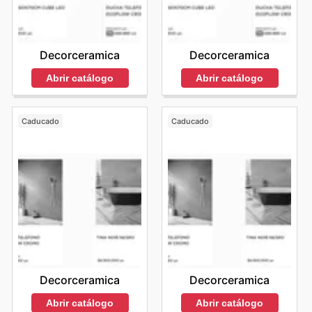
Decorceramica
Decorceramica
Abrir catálogo
Abrir catálogo
Caducado
Caducado
Decorceramica
Decorceramica
Abrir catálogo
Abrir catálogo