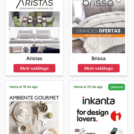
Aristas
Brissa
Abrir catálogo
Abrir catálogo
Hasta el 18 de ago
Hasta el 20 de ago
¡Nuevo!