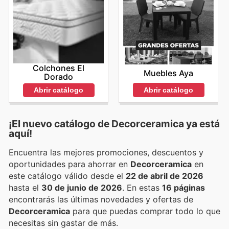
Colchones El
Muebles Aya
Dorado
Abrir catálogo
Abrir catálogo
¡El nuevo catálogo de
Decorceramica
ya está
aquí!
Encuentra las mejores promociones, descuentos y
oportunidades para ahorrar en
Decorceramica
en
este catálogo válido desde el
22 de abril de 2026
hasta el
30 de junio de 2026
. En estas
16 páginas
encontrarás las últimas novedades y ofertas de
Decorceramica
para que puedas comprar todo lo que
necesitas sin gastar de más.