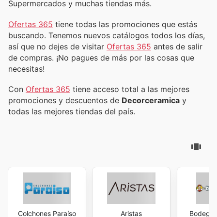
Supermercados y muchas tiendas más.
Ofertas 365
tiene todas las promociones que estás
buscando. Tenemos nuevos catálogos todos los días,
así que no dejes de visitar
Ofertas 365
antes de salir
de compras. ¡No pagues de más por las cosas que
necesitas!
Con
Ofertas 365
tiene acceso total a las mejores
promociones y descuentos de
Decorceramica
y
todas las mejores tiendas del país.
Colchones Paraíso
Aristas
Bodega 