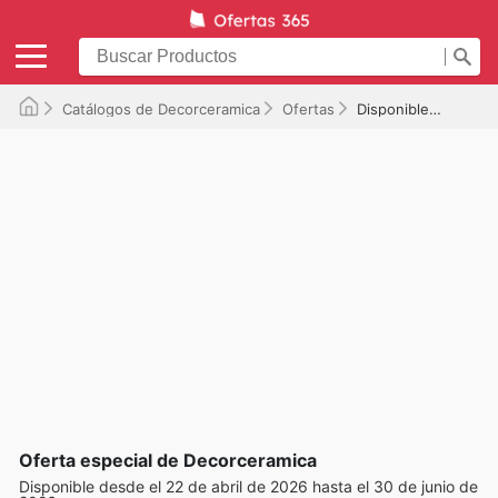
Catálogos de Decorceramica
Ofertas
Disponible hasta el 30/06/2026
Oferta especial de Decorceramica
Disponible desde el 22 de abril de 2026 hasta el 30 de junio de