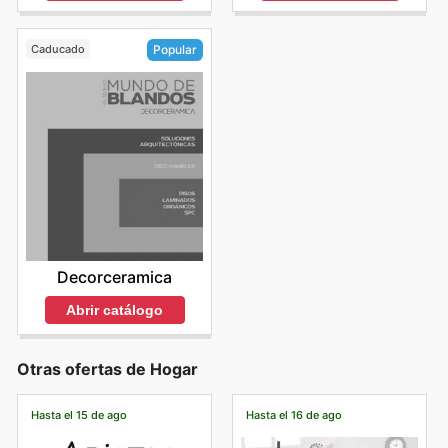
Caducado
Popular
Decorceramica
Abrir catálogo
Otras ofertas de Hogar
Hasta el 15 de ago
Hasta el 16 de ago