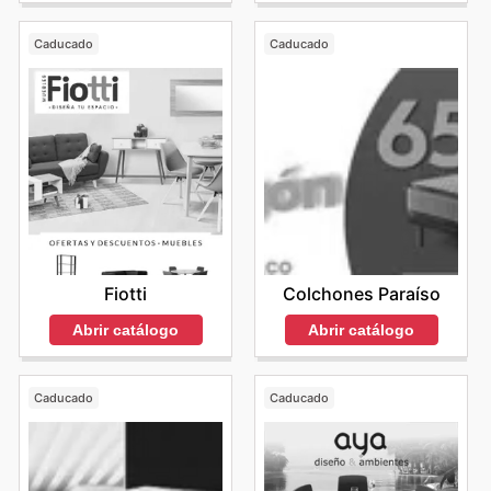
Caducado
Caducado
Fiotti
Colchones Paraíso
Abrir catálogo
Abrir catálogo
Caducado
Caducado