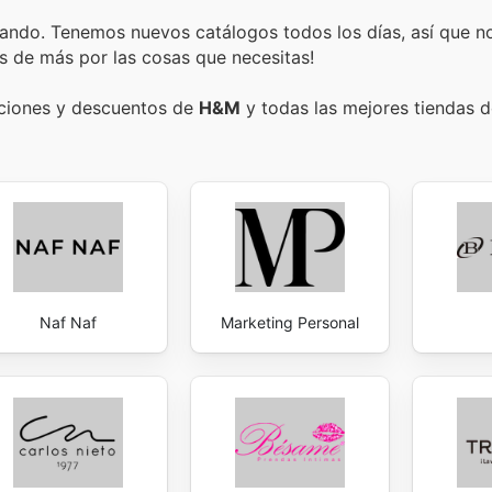
ando. Tenemos nuevos catálogos todos los días, así que n
s de más por las cosas que necesitas!
ociones y descuentos de
H&M
y todas las mejores tiendas de
Naf Naf
Marketing Personal