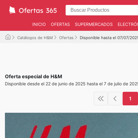
INICIO
OFERTAS
SUPERMERCADOS
ELECTRÓ
Catálogos de H&M
Ofertas
Disponible hasta el 07/07/202
Oferta especial de H&M
Disponible desde el 22 de junio de 2025 hasta el 7 de julio de 202
1