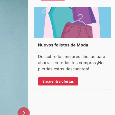
Nuevos folletos de Moda
Descubre los mejores chollos para
ahorrar en todas tus compras ¡No
pierdas estos descuentos!
Encuentra ofertas