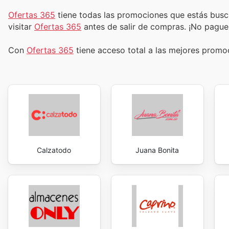
Ofertas 365
tiene todas las promociones que estás busc
visitar
Ofertas 365
antes de salir de compras. ¡No pague
Con
Ofertas 365
tiene acceso total a las mejores prom
Calzatodo
Juana Bonita