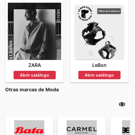
ZARA
LeBon
Abrir catálogo
Abrir catálogo
Otras marcas de Moda