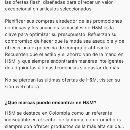
las ofertas flash, diseñadas para ofrecer un valor
excepcional en artículos seleccionados.
Planificar sus compras alrededor de las promociones
continuas y los anuncios semanales de H&M es la
clave para optimizar su presupuesto. Refuerzan su
compromiso de hacer que la moda sea asequible y de
ofrecer una experiencia de compra gratificante.
Recuerden que el estilo y el ahorro van de la mano en
H&M, y que siempre encontrarán maneras inteligentes
de adquirir las últimas tendencias sin gastar de más.
No se pierdan las últimas ofertas de H&M, visiten su
sitio web ahora.
¿Qué marcas puedo encontrar en H&M?
H&M se destaca en Colombia como un referente
indiscutible en el sector de la moda, comprometidos
siempre con ofrecer productos de la más alta calidad