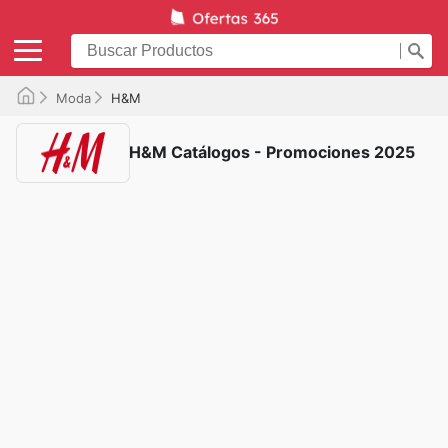
Moda
H&M
H&M Catálogos - Promociones 2025