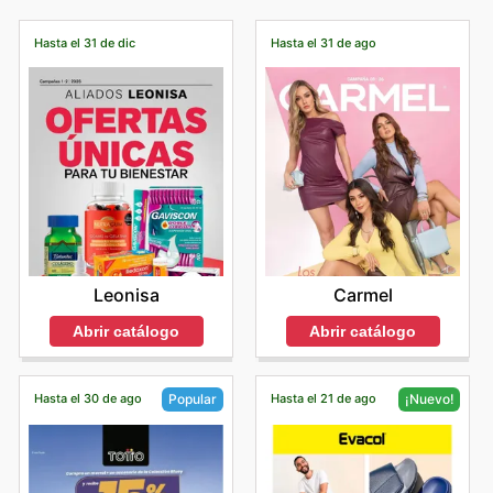
Hasta el 31 de dic
Hasta el 31 de ago
Leonisa
Carmel
Abrir catálogo
Abrir catálogo
Hasta el 30 de ago
Hasta el 21 de ago
Popular
¡Nuevo!