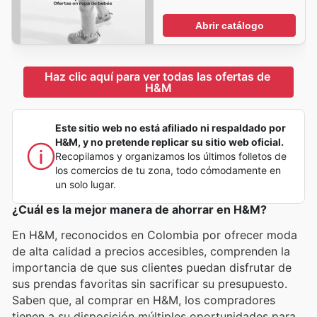
Abrir catálogo
Haz clic aquí para ver todas las ofertas de 
H&M
Este sitio web no está afiliado ni respaldado por
H&M, y no pretende replicar su sitio web oficial.
Recopilamos y organizamos los últimos folletos de
los comercios de tu zona, todo cómodamente en
un solo lugar.
¿Cuál es la mejor manera de ahorrar en H&M?
En H&M, reconocidos en Colombia por ofrecer moda
de alta calidad a precios accesibles, comprenden la
importancia de que sus clientes puedan disfrutar de
sus prendas favoritas sin sacrificar su presupuesto.
Saben que, al comprar en H&M, los compradores
tienen a su disposición múltiples oportunidades para