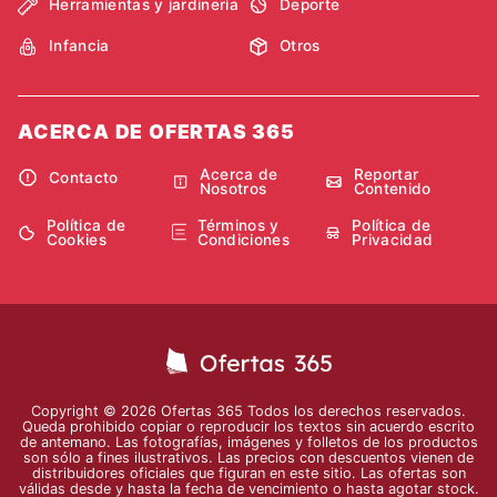
Herramientas y jardinería
Deporte
Infancia
Otros
ACERCA DE OFERTAS 365
Acerca de
Reportar
Contacto
Nosotros
Contenido
Política de
Términos y
Política de
Cookies
Condiciones
Privacidad
Copyright © 2026 Ofertas 365 Todos los derechos reservados.
Queda prohibido copiar o reproducir los textos sin acuerdo escrito
de antemano. Las fotografías, imágenes y folletos de los productos
son sólo a fines ilustrativos. Las precios con descuentos vienen de
distribuidores oficiales que figuran en este sitio. Las ofertas son
válidas desde y hasta la fecha de vencimiento o hasta agotar stock.