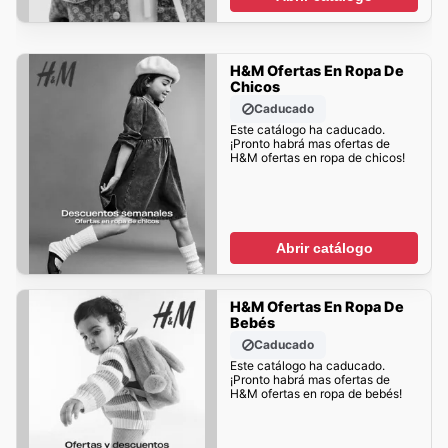
H&M Ofertas En Ropa De
Chicos
Caducado
Este catálogo ha caducado.
¡Pronto habrá mas ofertas de
H&M ofertas en ropa de chicos!
Abrir catálogo
H&M Ofertas En Ropa De
Bebés
Caducado
Este catálogo ha caducado.
¡Pronto habrá mas ofertas de
H&M ofertas en ropa de bebés!