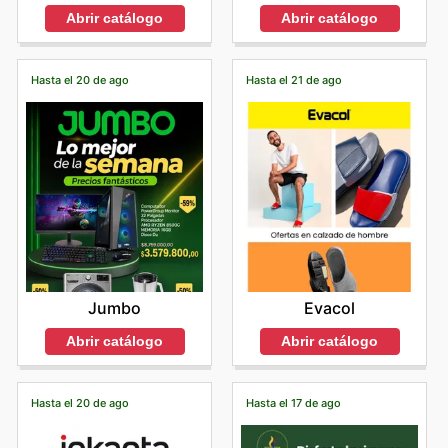
Abrir catálogo
Abrir catálogo
Hasta el 20 de ago
Hasta el 21 de ago
Jumbo
Evacol
Abrir catálogo
Abrir catálogo
Hasta el 20 de ago
Hasta el 17 de ago