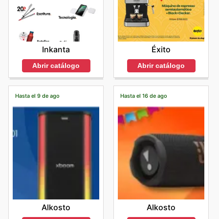
Inkanta
Éxito
Abrir catálogo
Abrir catálogo
Hasta el 9 de ago
Hasta el 16 de ago
Alkosto
Alkosto