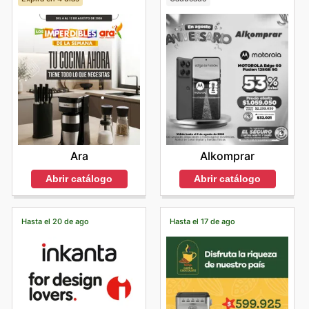
Ara
Alkomprar
Abrir catálogo
Abrir catálogo
Hasta el 20 de ago
Hasta el 17 de ago