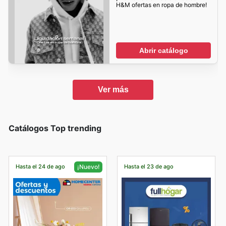
H&M ofertas en ropa de hombre!
Abrir catálogo
Ver más
Catálogos Top trending
Hasta el 24 de ago
Hasta el 23 de ago
¡Nuevo!