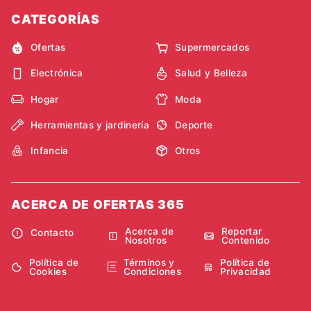
CATEGORÍAS
Ofertas
Supermercados
Electrónica
Salud y Belleza
Hogar
Moda
Herramientas y jardinería
Deporte
Infancia
Otros
ACERCA DE OFERTAS 365
Acerca de
Reportar
Contacto
Nosotros
Contenido
Política de
Términos y
Política de
Cookies
Condiciones
Privacidad