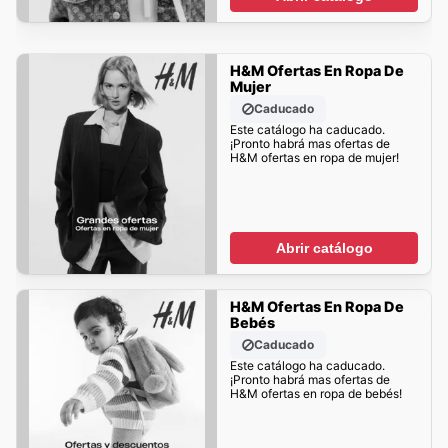
H&M Ofertas En Ropa De
Mujer
Caducado
Este catálogo ha caducado.
¡Pronto habrá mas ofertas de
H&M ofertas en ropa de mujer!
Abrir catálogo
H&M Ofertas En Ropa De
Bebés
Caducado
Este catálogo ha caducado.
¡Pronto habrá mas ofertas de
H&M ofertas en ropa de bebés!