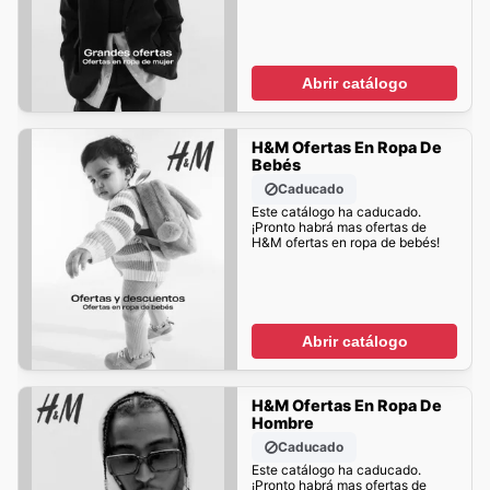
Abrir catálogo
H&M Ofertas En Ropa De
Bebés
Caducado
Este catálogo ha caducado.
¡Pronto habrá mas ofertas de
H&M ofertas en ropa de bebés!
Abrir catálogo
H&M Ofertas En Ropa De
Hombre
Caducado
Este catálogo ha caducado.
¡Pronto habrá mas ofertas de