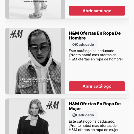
Abrir catálogo
H&M Ofertas En Ropa De
Hombre
Caducado
Este catálogo ha caducado.
¡Pronto habrá mas ofertas de
H&M ofertas en ropa de hombre!
Abrir catálogo
H&M Ofertas En Ropa De
Mujer
Caducado
Este catálogo ha caducado.
¡Pronto habrá mas ofertas de
H&M ofertas en ropa de mujer!