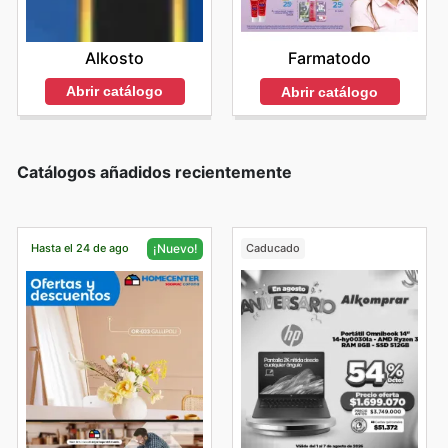
Alkosto
Farmatodo
Abrir catálogo
Abrir catálogo
Catálogos añadidos recientemente
Hasta el 24 de ago
Caducado
¡Nuevo!