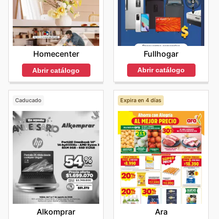
Fullhogar
Homecenter
Abrir catálogo
Abrir catálogo
Caducado
Expira en 4 días
Alkomprar
Ara