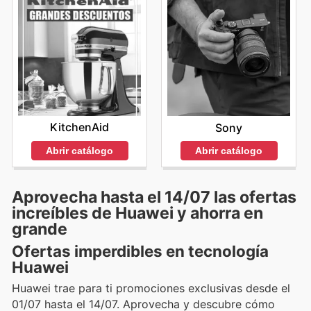
KitchenAid
Sony
Abrir catálogo
Abrir catálogo
Aprovecha hasta el 14/07 las ofertas
increíbles de Huawei y ahorra en
grande
Ofertas imperdibles en tecnología
Huawei
Huawei trae para ti promociones exclusivas desde el
01/07 hasta el 14/07. Aprovecha y descubre cómo