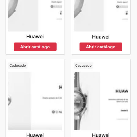
Huawei
Huawei
Abrir catálogo
Abrir catálogo
Caducado
Caducado
Huawei
Huawei