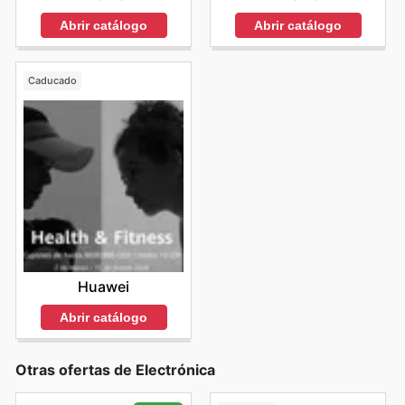
Abrir catálogo
Abrir catálogo
Caducado
Huawei
Abrir catálogo
Otras ofertas de Electrónica