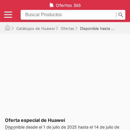
Catálogos de Huawei
Ofertas
Disponible hasta el 14/07/2025
Oferta especial de Huawei
Disponible desde el 1 de julio de 2025 hasta el 14 de julio de