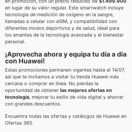
en promoción, con un precio reducido de
$1.499.900
en lugar de su valor regular. Este smartwatch incluye
tecnología de medición de oxígeno en la sangre,
llamadas a celular con eSIM, y compatibilidad con
diferentes modos deportivos y de salud, ideal para
los amantes de la tecnología avanzada y el bienestar
personal.
¡Aprovecha ahora y equipa tu día a día
con Huawei!
Estas promociones permanen vigentes hasta el 14/07,
así que te invitamos a visitar tu tienda Huawei más
cercana o comprar en línea. No pierdas la
oportunidad de obtener
las mejores ofertas en
tecnología
, mejorar tu estilo de vida digital y ahorrar
con grandes descuentos.
Encuentra todas las ofertas y catálogos de Huawei en
Ofertas 365.