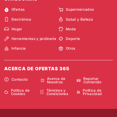
Ofertas
Supermercados
Electrónica
Salud y Belleza
Hogar
Moda
Herramientas y jardinería
Deporte
Infancia
Otros
ACERCA DE OFERTAS 365
Acerca de
Reportar
Contacto
Nosotros
Contenido
Política de
Términos y
Política de
Cookies
Condiciones
Privacidad