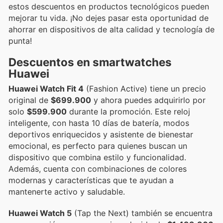
estos descuentos en productos tecnológicos pueden
mejorar tu vida. ¡No dejes pasar esta oportunidad de
ahorrar en dispositivos de alta calidad y tecnología de
punta!
Descuentos en smartwatches
Huawei
Huawei Watch Fit 4
(Fashion Active) tiene un precio
original de
$699.900
y ahora puedes adquirirlo por
solo
$599.900
durante la promoción. Este reloj
inteligente, con hasta 10 días de batería, modos
deportivos enriquecidos y asistente de bienestar
emocional, es perfecto para quienes buscan un
dispositivo que combina estilo y funcionalidad.
Además, cuenta con combinaciones de colores
modernas y características que te ayudan a
mantenerte activo y saludable.
Huawei Watch 5
(Tap the Next) también se encuentra