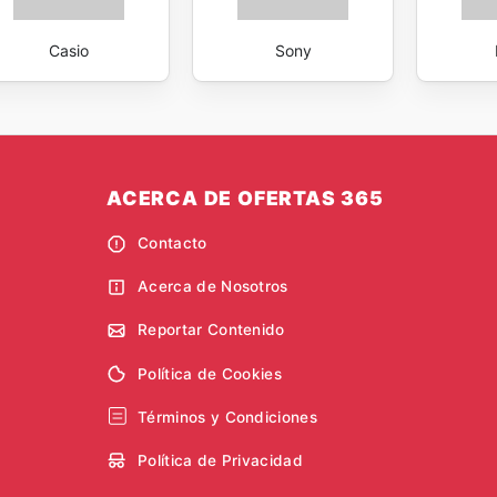
Casio
Sony
ACERCA DE OFERTAS 365
Contacto
Acerca de Nosotros
Reportar Contenido
Política de Cookies
Términos y Condiciones
Política de Privacidad