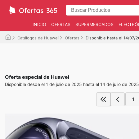
INICIO
OFERTAS
SUPERMERCADOS
ELECTRÓ
Catálogos de Huawei
Ofertas
Disponible hasta el 14/07/
Oferta especial de Huawei
Disponible desde el 1 de julio de 2025 hasta el 14 de julio de 2025
1