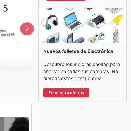
Nuevos folletos de Electrónica
Descubre los mejores chollos para
ahorrar en todas tus compras ¡No
pierdas estos descuentos!
Encuentra ofertas