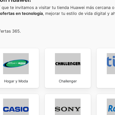
 que te invitamos a visitar tu tienda Huawei más cercana 
 ofertas en tecnología
, mejorar tu estilo de vida digital y a
fertas 365.
Hogar y Moda
Challenger