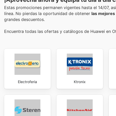
Estas promociones permanen vigentes hasta el 14/07, así
línea. No pierdas la oportunidad de obtener
las mejores
grandes descuentos.
Encuentra todas las ofertas y catálogos de Huawei en O
Electroferia
Ktronix