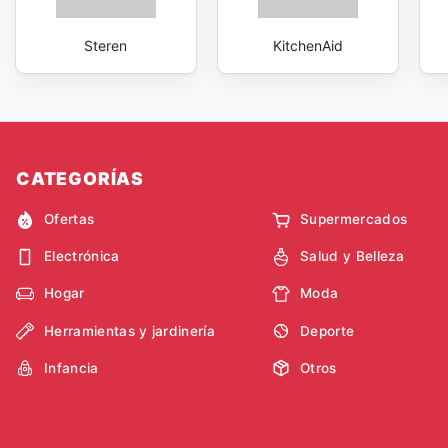
Steren
KitchenAid
CATEGORÍAS
Ofertas
Supermercados
Electrónica
Salud y Belleza
Hogar
Moda
Herramientas y jardinería
Deporte
Infancia
Otros