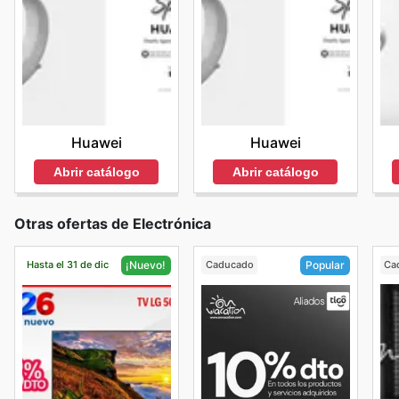
Huawei
Huawei
Abrir catálogo
Abrir catálogo
Otras ofertas de Electrónica
Hasta el 31 de dic
Caducado
Ca
¡Nuevo!
Popular