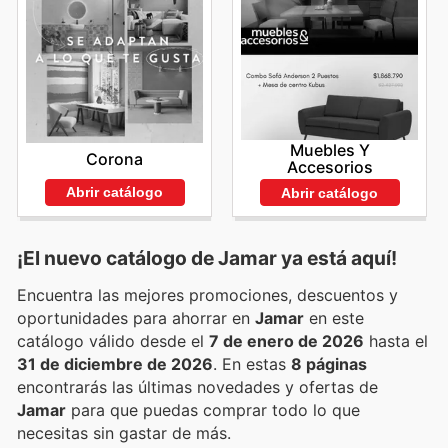
Muebles Y
Corona
Accesorios
Abrir catálogo
Abrir catálogo
¡El nuevo catálogo de
Jamar
ya está aquí!
Encuentra las mejores promociones, descuentos y
oportunidades para ahorrar en
Jamar
en este
catálogo válido desde el
7 de enero de 2026
hasta el
31 de diciembre de 2026
. En estas
8 páginas
encontrarás las últimas novedades y ofertas de
Jamar
para que puedas comprar todo lo que
necesitas sin gastar de más.