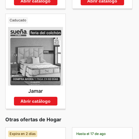
Abrir catálogo
Abrir catálogo
Caducado
Jamar
Abrir catálogo
Otras ofertas de Hogar
Expira en 2 días
Hasta el 17 de ago