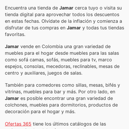
Encuentra una tienda de
Jamar
cerca tuyo o visita su
tienda digital para aprovechar todos los descuentos
en estas fechas. Olvídate de la inflación y comienza a
disfrutar de tus compras en
Jamar
y todas tus tiendas
favoritas.
Jamar
vende en Colombia una gran variedad de
muebles para el hogar desde muebles para las salas
como sofá camas, sofás, muebles para tv, marco
espejos, consolas, mecedoras, reclinables, mesas de
centro y auxiliares, juegos de salas.
También para comedores como sillas, mesas, bifés y
vitrinas, muebles para bar y más. Por otro lado, en
Jamar
es posible encontrar una gran variedad de
colchones, muebles para dormitorios, productos de
decoración para el hogar y más.
Ofertas 365
tiene los últimos catálogos de las