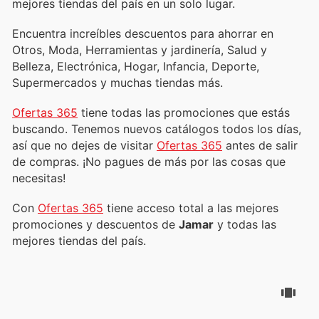
mejores tiendas del país en un solo lugar.
Encuentra increíbles descuentos para ahorrar en
Otros, Moda, Herramientas y jardinería, Salud y
Belleza, Electrónica, Hogar, Infancia, Deporte,
Supermercados y muchas tiendas más.
Ofertas 365
tiene todas las promociones que estás
buscando. Tenemos nuevos catálogos todos los días,
así que no dejes de visitar
Ofertas 365
antes de salir
de compras. ¡No pagues de más por las cosas que
necesitas!
Con
Ofertas 365
tiene acceso total a las mejores
promociones y descuentos de
Jamar
y todas las
mejores tiendas del país.