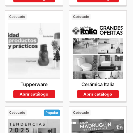
Caducado
Caducado
Tupperware
Cerámica Italia
Abrir catálogo
Abrir catálogo
Caducado
Caducado
Popular