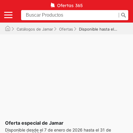
Catálogos de Jamar
Ofertas
Disponible hasta el 31/12/2026
Oferta especial de Jamar
Disponible desde el 7 de enero de 2026 hasta el 31 de