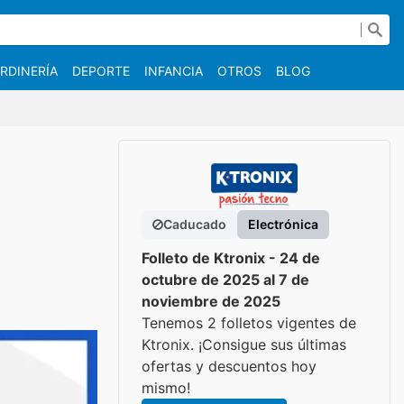
RDINERÍA
DEPORTE
INFANCIA
OTROS
BLOG
Caducado
Electrónica
Folleto de Ktronix - 24 de
octubre de 2025 al 7 de
noviembre de 2025
Tenemos 2 folletos vigentes de
Ktronix. ¡Consigue sus últimas
ofertas y descuentos hoy
mismo!