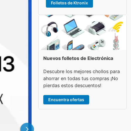
Folletos de Ktronix
Nuevos folletos de Electrónica
Descubre los mejores chollos para
ahorrar en todas tus compras ¡No
pierdas estos descuentos!
Encuentra ofertas