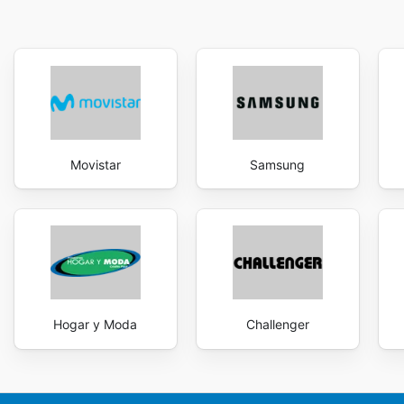
Movistar
Samsung
Hogar y Moda
Challenger