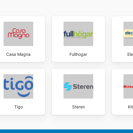
Casa Magna
Fullhogar
Ele
Tigo
Steren
Ki