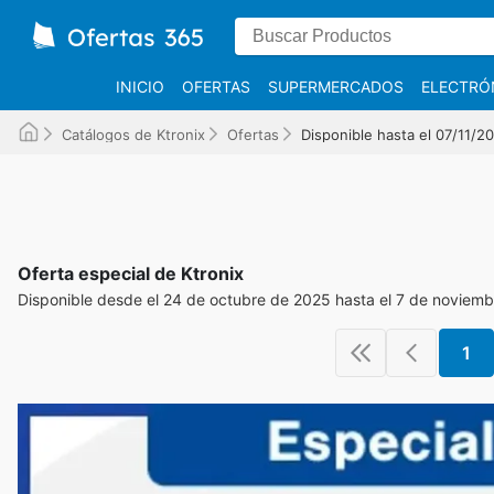
INICIO
OFERTAS
SUPERMERCADOS
ELECTRÓ
Catálogos de Ktronix
Ofertas
Disponible hasta el 07/11/2
Oferta especial de Ktronix
Disponible desde el 24 de octubre de 2025 hasta el 7 de noviem
1