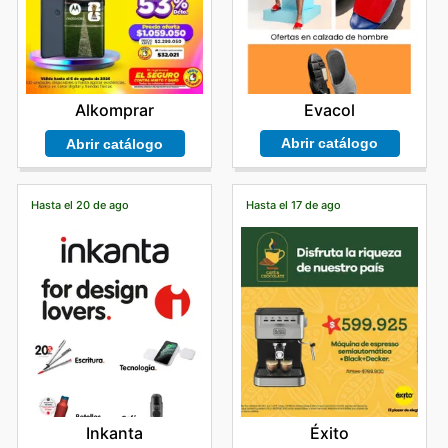
Evacol
Alkomprar
Abrir catálogo
Abrir catálogo
Hasta el 20 de ago
Hasta el 17 de ago
Inkanta
Éxito