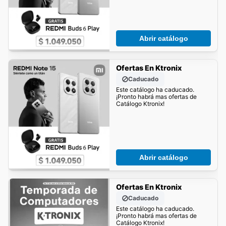
Abrir catálogo
Ofertas En Ktronix
Caducado
Este catálogo ha caducado.
¡Pronto habrá mas ofertas de
Catálogo Ktronix!
Abrir catálogo
Ofertas En Ktronix
Caducado
Este catálogo ha caducado.
¡Pronto habrá mas ofertas de
Catálogo Ktronix!