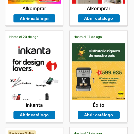
Alkomprar
Alkomprar
Abrir catálogo
Abrir catálogo
Hasta el 20 de ago
Hasta el 17 de ago
Inkanta
Éxito
Abrir catálogo
Abrir catálogo
Expira en 3 días
Hasta el 17 de ago