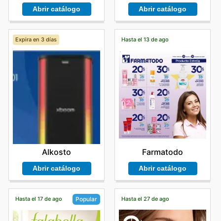
Abrir catálogo
Abrir catálogo
Expira en 3 días
Hasta el 13 de ago
Alkosto
Farmatodo
Abrir catálogo
Abrir catálogo
Hasta el 17 de ago
Hasta el 27 de ago
Popular