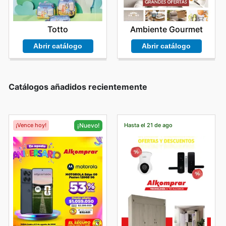
Totto
Ambiente Gourmet
Abrir catálogo
Abrir catálogo
Catálogos añadidos recientemente
¡Vence hoy!
Hasta el 21 de ago
¡Nuevo!