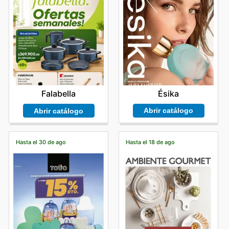
Ésika
Falabella
Abrir catálogo
Abrir catálogo
Hasta el 30 de ago
Hasta el 18 de ago