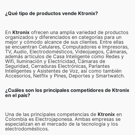
¿Qué tipo de productos vende Ktronix?
En
Ktronix
ofrecen una amplia variedad de productos
organizados y diferenciados en categorías para un
mejor y cómodo alcance de sus clientes. Entre ellas
se encuentran Celulares, Computadores e Impresoras,
TV, Audio, Electrodomésticos, Videojuegos, Cámaras,
además artículos de Casa Inteligente como Redes y
Wifi, Iluminación y Electricidad, Cámaras de
Seguridad, Cerraduras Electrónicas, Parlantes
Inteligentes y Asistentes de Voz, así como también
Accesorios, Netflix y Pines, Deportes y Smartwatch.
¿Cuáles son los principales competidores de Ktronix
en el país?
Una de las principales competencias de
Ktronix
en
Colombia es Electrojaponesa. Ambas empresas se
especializan en el mercado de la tecnología y los
electrodomésticos.