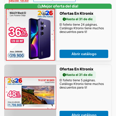
¡Mejor oferta del día!
Ofertas En Ktronix
Hasta el 31 de dic
El folleto tiene 24 páginas.
Catálogo Ktronix tiene muchos
descuentos para ti!
Abrir catálogo
Ofertas En Ktronix
Hasta el 31 de dic
El folleto tiene 5 páginas.
Catálogo Ktronix tiene muchos
descuentos para ti!
Abrir catálogo