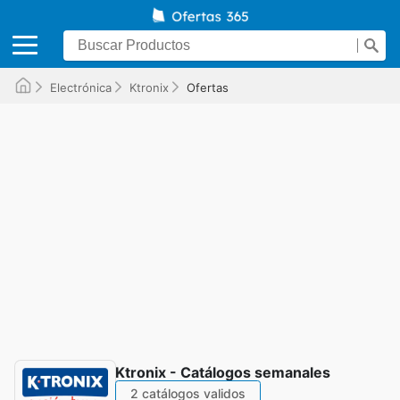
Electrónica
Ktronix
Ofertas
Ktronix - Catálogos semanales
2 catálogos validos