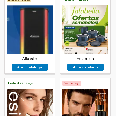
Alkosto
Falabella
Abrir catálogo
Abrir catálogo
Hasta el 27 de ago
¡Vence hoy!