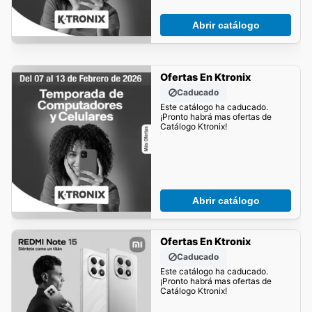
Abrir catálogo
Ofertas En Ktronix
Caducado
Este catálogo ha caducado.
¡Pronto habrá mas ofertas de
Catálogo Ktronix!
Abrir catálogo
Ofertas En Ktronix
Caducado
Este catálogo ha caducado.
¡Pronto habrá mas ofertas de
Catálogo Ktronix!