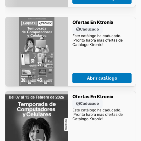
Ofertas En Ktronix
Caducado
Este catálogo ha caducado.
¡Pronto habrá mas ofertas de
Catálogo Ktronix!
Abrir catálogo
Ofertas En Ktronix
Caducado
Este catálogo ha caducado.
¡Pronto habrá mas ofertas de
Catálogo Ktronix!