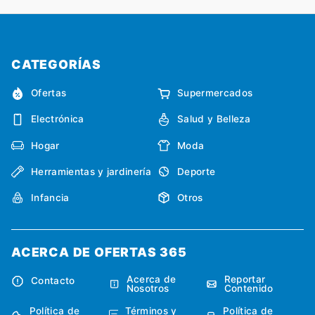
CATEGORÍAS
Ofertas
Supermercados
Electrónica
Salud y Belleza
Hogar
Moda
Herramientas y jardinería
Deporte
Infancia
Otros
ACERCA DE OFERTAS 365
Acerca de
Reportar
Contacto
Nosotros
Contenido
Política de
Términos y
Política de