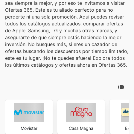
sea siempre la mejor, y por eso te invitamos a visitar
Ofertas 365. Este es tu aliado perfecto para no
perderte ni una sola promoción. Aquí puedes revisar
todos los catálogos actualizados, comparar ofertas
de Apple, Samsung, LG y muchas otras marcas, y
asegurarte de que siempre estás haciendo la mejor
inversión. No busques más, si eres un cazador de
ofertas buscando los descuentos por tiempo limitado,
este es tu lugar. ¡No te quedes afuera! Explora todos
los últimos catálogos y ofertas ahora en Ofertas 365.
Movistar
Casa Magna
Elec