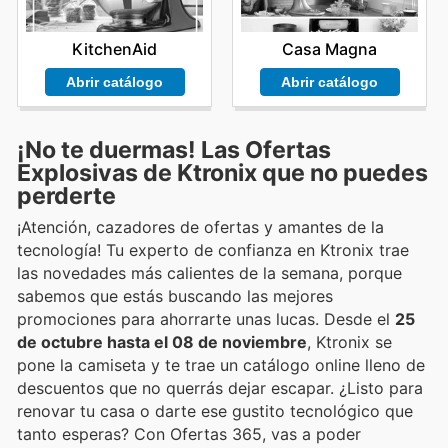
KitchenAid
Casa Magna
Abrir catálogo
Abrir catálogo
¡No te duermas! Las Ofertas
Explosivas de Ktronix que no puedes
perderte
¡Atención, cazadores de ofertas y amantes de la
tecnología! Tu experto de confianza en Ktronix trae
las novedades más calientes de la semana, porque
sabemos que estás buscando las mejores
promociones para ahorrarte unas lucas. Desde el
25
de octubre hasta el 08 de noviembre
, Ktronix se
pone la camiseta y te trae un catálogo online lleno de
descuentos que no querrás dejar escapar. ¿Listo para
renovar tu casa o darte ese gustito tecnológico que
tanto esperas? Con Ofertas 365, vas a poder