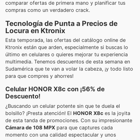
comparar ofertas de primera mano y planificar tus
compras como un verdadero crack.
Tecnología de Punta a Precios de
Locura en Ktronix
Esta temporada, las ofertas del catálogo online de
Ktronix están que arden, especialmente si buscas lo
último en celulares o quieres mejorar tu experiencia
multimedia. Tenemos descuentos de esta semana en
Sudamérica que te van a volar la cabeza, ¡y todo listo
para que compres y ahorres!
Celular HONOR X8c con ¡56% de
Descuento!
¿Buscando un celular potente sin que te duela el
bolsillo? ¡Presta atención! El
HONOR X8c
es la joyita
de esta tanda de promociones. Con su impresionante
Cámara de 108 MPX
para que captures cada
momento con una calidad espectacular y unos