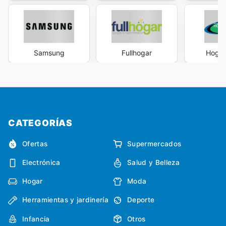
Samsung
Fullhogar
Hogar
CATEGORÍAS
Ofertas
Supermercados
Electrónica
Salud y Belleza
Hogar
Moda
Herramientas y jardinería
Deporte
Infancia
Otros