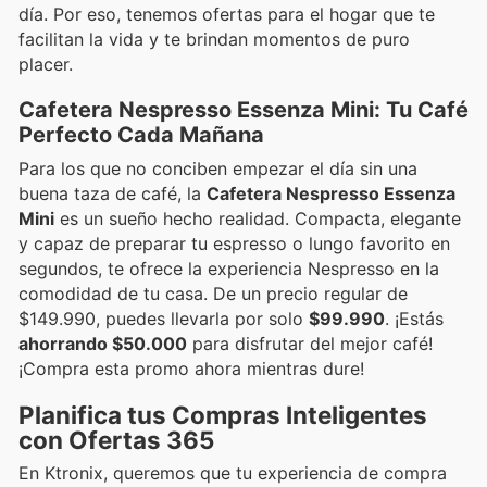
día. Por eso, tenemos ofertas para el hogar que te
facilitan la vida y te brindan momentos de puro
placer.
Cafetera Nespresso Essenza Mini: Tu Café
Perfecto Cada Mañana
Para los que no conciben empezar el día sin una
buena taza de café, la
Cafetera Nespresso Essenza
Mini
es un sueño hecho realidad. Compacta, elegante
y capaz de preparar tu espresso o lungo favorito en
segundos, te ofrece la experiencia Nespresso en la
comodidad de tu casa. De un precio regular de
$149.990, puedes llevarla por solo
$99.990
. ¡Estás
ahorrando $50.000
para disfrutar del mejor café!
¡Compra esta promo ahora mientras dure!
Planifica tus Compras Inteligentes
con Ofertas 365
En Ktronix, queremos que tu experiencia de compra