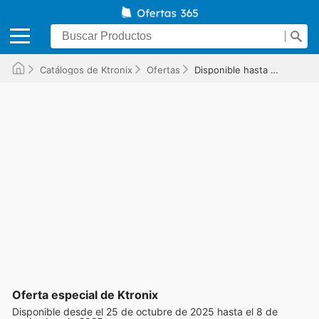
Catálogos de Ktronix
Ofertas
Disponible hasta el 08/11/2025
Oferta especial de Ktronix
Disponible desde el 25 de octubre de 2025 hasta el 8 de