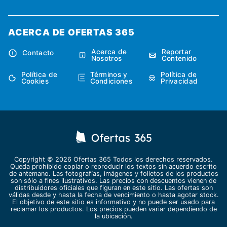
ACERCA DE OFERTAS 365
Acerca de
Reportar
Contacto
Nosotros
Contenido
Política de
Términos y
Política de
Cookies
Condiciones
Privacidad
Copyright © 2026 Ofertas 365 Todos los derechos reservados.
Queda prohibido copiar o reproducir los textos sin acuerdo escrito
de antemano. Las fotografías, imágenes y folletos de los productos
son sólo a fines ilustrativos. Las precios con descuentos vienen de
distribuidores oficiales que figuran en este sitio. Las ofertas son
válidas desde y hasta la fecha de vencimiento o hasta agotar stock.
El objetivo de este sitio es informativo y no puede ser usado para
reclamar los productos. Los precios pueden variar dependiendo de
la ubicación.