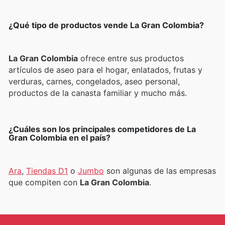
¿Qué tipo de productos vende La Gran Colombia?
La Gran Colombia
ofrece entre sus productos
artículos de aseo para el hogar, enlatados, frutas y
verduras, carnes, congelados, aseo personal,
productos de la canasta familiar y mucho más.
¿Cuáles son los principales competidores de La
Gran Colombia en el país?
Ara
,
Tiendas D1
o
Jumbo
son algunas de las empresas
que compiten con
La Gran Colombia
.