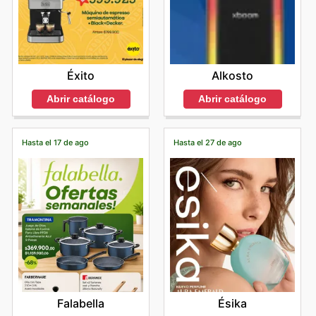
Éxito
Alkosto
Abrir catálogo
Abrir catálogo
Hasta el 17 de ago
Hasta el 27 de ago
Falabella
Ésika