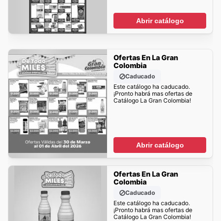
Abrir catálogo
Ofertas En La Gran
Colombia
Caducado
Este catálogo ha caducado.
¡Pronto habrá mas ofertas de
Catálogo La Gran Colombia!
Abrir catálogo
Ofertas En La Gran
Colombia
Caducado
Este catálogo ha caducado.
¡Pronto habrá mas ofertas de
Catálogo La Gran Colombia!