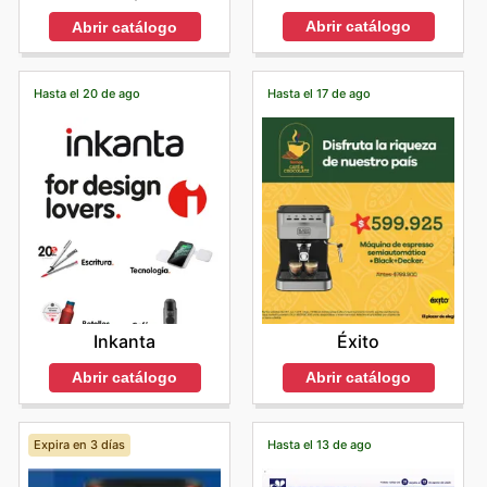
Abrir catálogo
Abrir catálogo
Hasta el 20 de ago
Hasta el 17 de ago
Inkanta
Éxito
Abrir catálogo
Abrir catálogo
Expira en 3 días
Hasta el 13 de ago