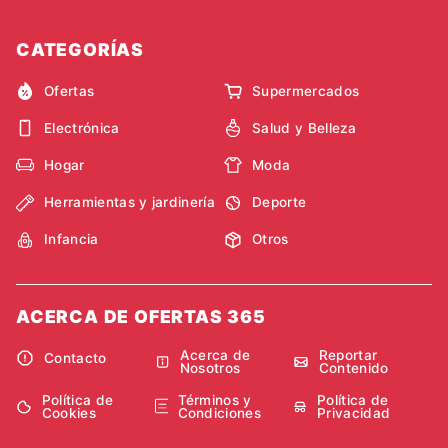
CATEGORÍAS
Ofertas
Supermercados
Electrónica
Salud y Belleza
Hogar
Moda
Herramientas y jardinería
Deporte
Infancia
Otros
ACERCA DE OFERTAS 365
Acerca de
Reportar
Contacto
Nosotros
Contenido
Política de
Términos y
Política de
Cookies
Condiciones
Privacidad