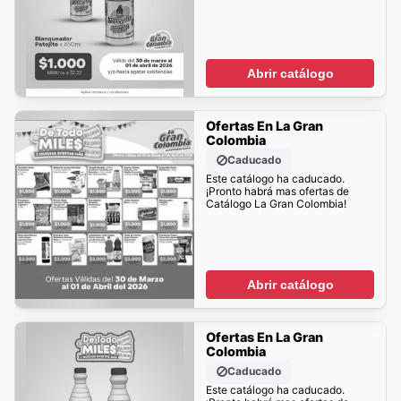
Abrir catálogo
Ofertas En La Gran
Colombia
Caducado
Este catálogo ha caducado.
¡Pronto habrá mas ofertas de
Catálogo La Gran Colombia!
Abrir catálogo
Ofertas En La Gran
Colombia
Caducado
Este catálogo ha caducado.