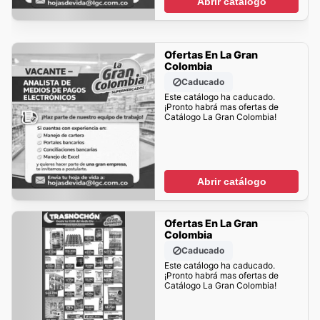
Abrir catálogo
Ofertas En La Gran
Colombia
Caducado
Este catálogo ha caducado.
¡Pronto habrá mas ofertas de
Catálogo La Gran Colombia!
Abrir catálogo
Ofertas En La Gran
Colombia
Caducado
Este catálogo ha caducado.
¡Pronto habrá mas ofertas de
Catálogo La Gran Colombia!