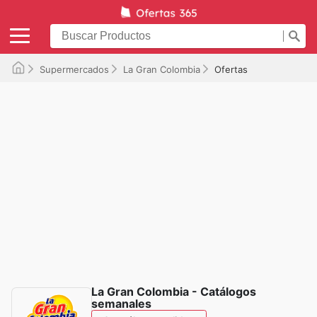
Supermercados
La Gran Colombia
Ofertas
La Gran Colombia - Catálogos
semanales