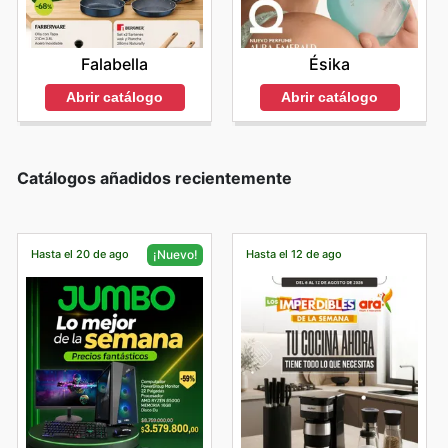
Falabella
Ésika
Abrir catálogo
Abrir catálogo
Catálogos añadidos recientemente
Hasta el 20 de ago
Hasta el 12 de ago
¡Nuevo!