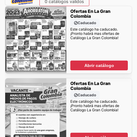
0 catálogos validos
Ofertas En La Gran
Colombia
Caducado
Este catálogo ha caducado.
¡Pronto habrá mas ofertas de
Catálogo La Gran Colombia!
Abrir catálogo
Ofertas En La Gran
Colombia
Caducado
Este catálogo ha caducado.
¡Pronto habrá mas ofertas de
Catálogo La Gran Colombia!