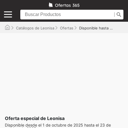
Catálogos de Leonisa
Ofertas
Disponible hasta el 23/10/2025
Oferta especial de Leonisa
Disponible desde el 1 de octubre de 2025 hasta el 23 de