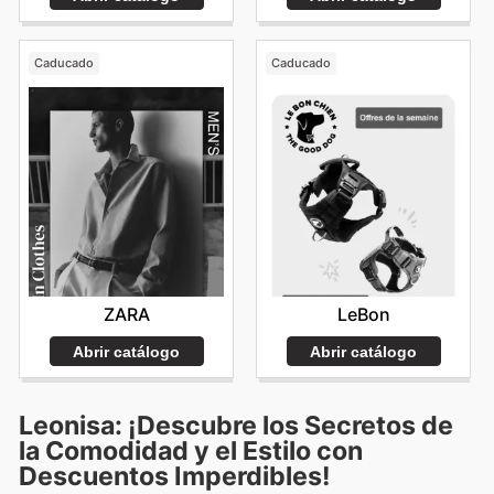
Caducado
Caducado
ZARA
LeBon
Abrir catálogo
Abrir catálogo
Leonisa: ¡Descubre los Secretos de
la Comodidad y el Estilo con
Descuentos Imperdibles!