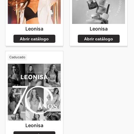
Leonisa
Leonisa
Abrir catálogo
Abrir catálogo
Caducado
Leonisa