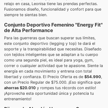
relajo en casa, Leonisa tiene las prendas perfectas.
Fusionamos diseño, funcionalidad y confort para que
siempre te sientas bien.
Conjunto Deportivo Femenino "Energy Fit"
de Alta Performance
Para las guerreras que buscan superar sus límites,
este conjunto deportivo (legging y top) te dará el
soporte y la transpirabilidad que necesitas. Diseñado
con tejidos inteligentes que se adaptan a tu cuerpo
como una segunda piel, es ideal para yoga, gym,
correr o cualquier actividad que te apasione. Siente la
energía en cada movimiento y entrena con total
libertad y confianza. El Precio Oferta es de
$54.990
,
con un Precio Regular de $75.000. ¡Eso significa que
ahorras $20.010
y rompes tus récords con estilo!
¡Aprovecha esta oportunidad única y potencia tu
entrenamiento!