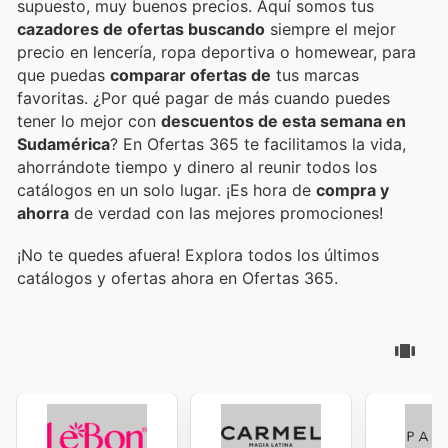
supuesto, muy buenos precios. Aquí somos tus
cazadores de ofertas buscando
siempre el mejor
precio en lencería, ropa deportiva o homewear, para
que puedas
comparar ofertas de
tus marcas
favoritas. ¿Por qué pagar de más cuando puedes
tener lo mejor con
descuentos de esta semana en
Sudamérica
? En Ofertas 365 te facilitamos la vida,
ahorrándote tiempo y dinero al reunir todos los
catálogos en un solo lugar. ¡Es hora de
compra y
ahorra
de verdad con las mejores promociones!
¡No te quedes afuera! Explora todos los últimos
catálogos y ofertas ahora en Ofertas 365.