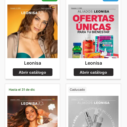
Leonisa
Leonisa
Abrir catálogo
Abrir catálogo
Hasta el 31 de dic
Caducado