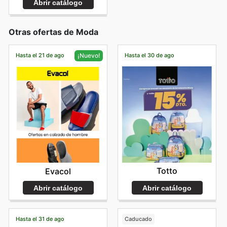
Abrir catálogo
Otras ofertas de Moda
Hasta el 21 de ago
Hasta el 30 de ago
¡Nuevo!
Totto
Evacol
Abrir catálogo
Abrir catálogo
Hasta el 31 de ago
Caducado