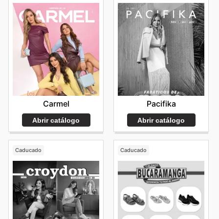
Carmel
Pacifika
Abrir catálogo
Abrir catálogo
Caducado
Caducado