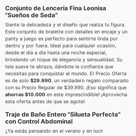
Conjunto de Lencería Fina Leonisa
"Sueños de Seda"
Siente la delicadeza y el diseño que realza tu figura.
Este conjunto de bralette con detalles en encaje y un
panty a juego es perfecto para sentirte linda por
dentro y por fuera. Ideal para cualquier ocasión,
desde el día a día hasta una noche especial,
brindando un toque de elegancia y sensualidad. Su
tela suave te abraza, dándote la confianza que
necesitas para conquistar el mundo. El Precio Oferta
es de solo
$29.990
, un verdadero regalo comparado
con su Precio Regular de $39.990. ¡Eso significa que
ahorras $10.000
en este imprescindible! ¡Aprovecha
esta oferta antes de que se agote!
Traje de Baño Entero "Silueta Perfecta"
con Control Abdominal
¿Ya estás pensando en el verano y en lucir