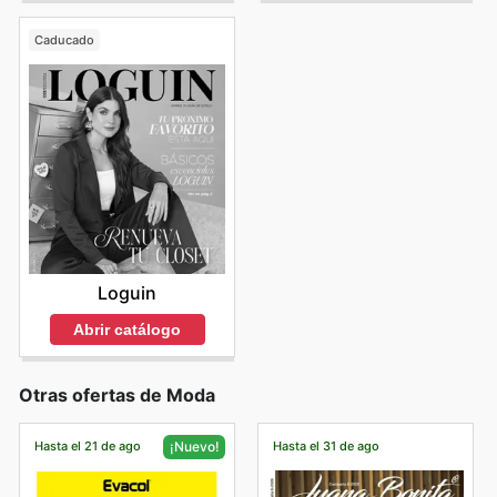
Caducado
Loguin
Abrir catálogo
Otras ofertas de Moda
Hasta el 21 de ago
Hasta el 31 de ago
¡Nuevo!