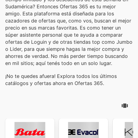
Sudamérica? Entonces Ofertas 365 es tu mejor
amigo. Esta plataforma está diseñada para los
cazadores de ofertas que, como vos, buscan el mejor
precio en sus marcas favoritas. Es como tener un
súper asistente personal que te ayuda a comparar
ofertas de Loguin y de otras tiendas top como Jumbo
o Lider, para que siempre hagas la mejor compra y
ahorres de verdad. No más perder tiempo buscando
en mil sitios; aquí tenés todo en un solo lugar.
¡No te quedes afuera! Explora todos los últimos
catálogos y ofertas ahora en Ofertas 365.