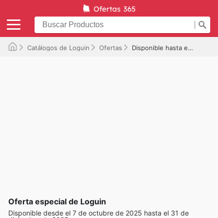
Catálogos de Loguin
Ofertas
Disponible hasta el 31/12/2025
Oferta especial de Loguin
Disponible desde el 7 de octubre de 2025 hasta el 31 de