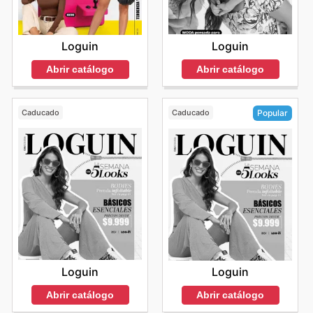
Loguin
Loguin
Abrir catálogo
Abrir catálogo
Caducado
Caducado
Popular
Loguin
Loguin
Abrir catálogo
Abrir catálogo