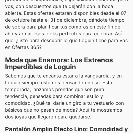
vos, con descuentos que te dejarán con la boca
abierta. Estas ofertas estarán disponibles desde el 07
de octubre hasta el 31 de diciembre, dándote tiempo
de sobra para planificar tus compras en este fin de
año y armar esos looks perfectos para celebrar. Así
que, ¿listo para descubrir lo que Loguin tiene para vos
en Ofertas 365?
Moda que Enamora: Los Estrenos
Imperdibles de Loguin
Sabemos que te encanta estar a la vanguardia, y en
Loguin siempre estamos pensando en eso. Esta
temporada, lanzamos prendas que son pura
tendencia, pensadas para combinar estilo y
comodidad. ¿Qué tal darle un giro a tu vestuario con
básicos que no pasan de moda? Aquí te mostramos
dos joyas que llegaron para quedarse.
Pantalón Amplio Efecto Lino: Comodidad y