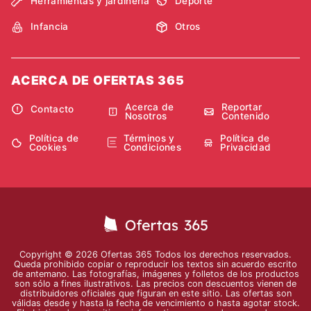
Herramientas y jardinería
Deporte
Infancia
Otros
ACERCA DE OFERTAS 365
Acerca de
Reportar
Contacto
Nosotros
Contenido
Política de
Términos y
Política de
Cookies
Condiciones
Privacidad
Copyright © 2026 Ofertas 365 Todos los derechos reservados.
Queda prohibido copiar o reproducir los textos sin acuerdo escrito
de antemano. Las fotografías, imágenes y folletos de los productos
son sólo a fines ilustrativos. Las precios con descuentos vienen de
distribuidores oficiales que figuran en este sitio. Las ofertas son
válidas desde y hasta la fecha de vencimiento o hasta agotar stock.