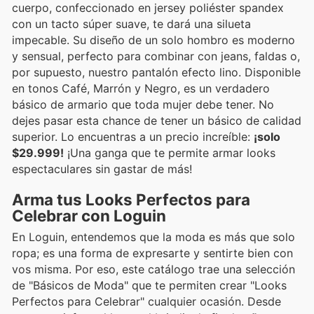
cuerpo, confeccionado en jersey poliéster spandex
con un tacto súper suave, te dará una silueta
impecable. Su diseño de un solo hombro es moderno
y sensual, perfecto para combinar con jeans, faldas o,
por supuesto, nuestro pantalón efecto lino. Disponible
en tonos Café, Marrón y Negro, es un verdadero
básico de armario que toda mujer debe tener. No
dejes pasar esta chance de tener un básico de calidad
superior. Lo encuentras a un precio increíble:
¡solo
$29.999!
¡Una ganga que te permite armar looks
espectaculares sin gastar de más!
Arma tus Looks Perfectos para
Celebrar con Loguin
En Loguin, entendemos que la moda es más que solo
ropa; es una forma de expresarte y sentirte bien con
vos misma. Por eso, este catálogo trae una selección
de "Básicos de Moda" que te permiten crear "Looks
Perfectos para Celebrar" cualquier ocasión. Desde