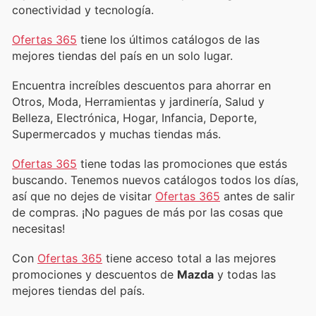
conectividad y tecnología.
Ofertas 365
tiene los últimos catálogos de las
mejores tiendas del país en un solo lugar.
Encuentra increíbles descuentos para ahorrar en
Otros, Moda, Herramientas y jardinería, Salud y
Belleza, Electrónica, Hogar, Infancia, Deporte,
Supermercados y muchas tiendas más.
Ofertas 365
tiene todas las promociones que estás
buscando. Tenemos nuevos catálogos todos los días,
así que no dejes de visitar
Ofertas 365
antes de salir
de compras. ¡No pagues de más por las cosas que
necesitas!
Con
Ofertas 365
tiene acceso total a las mejores
promociones y descuentos de
Mazda
y todas las
mejores tiendas del país.