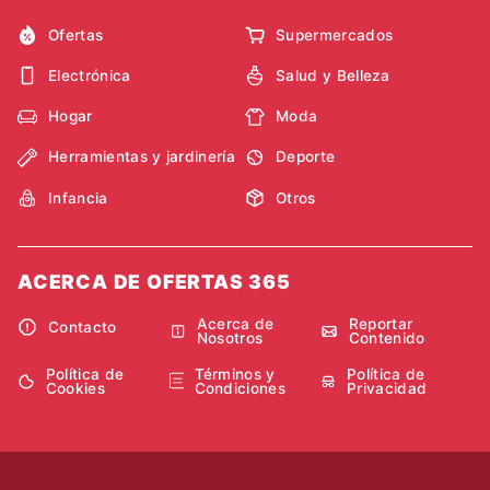
Ofertas
Supermercados
Electrónica
Salud y Belleza
Hogar
Moda
Herramientas y jardinería
Deporte
Infancia
Otros
ACERCA DE OFERTAS 365
Acerca de
Reportar
Contacto
Nosotros
Contenido
Política de
Términos y
Política de
Cookies
Condiciones
Privacidad