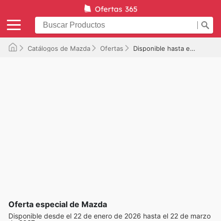
Catálogos de Mazda
Ofertas
Disponible hasta el 22/03/2027
Oferta especial de Mazda
Disponible desde el 22 de enero de 2026 hasta el 22 de marzo