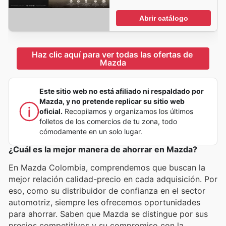
Abrir catálogo
Haz clic aquí para ver todas las ofertas de 
Mazda
Este sitio web no está afiliado ni respaldado por
Mazda, y no pretende replicar su sitio web
oficial.
Recopilamos y organizamos los últimos
folletos de los comercios de tu zona, todo
cómodamente en un solo lugar.
¿Cuál es la mejor manera de ahorrar en Mazda?
En Mazda Colombia, comprendemos que buscan la
mejor relación calidad-precio en cada adquisición. Por
eso, como su distribuidor de confianza en el sector
automotriz, siempre les ofrecemos oportunidades
para ahorrar. Saben que Mazda se distingue por sus
precios competitivos y su compromiso con la