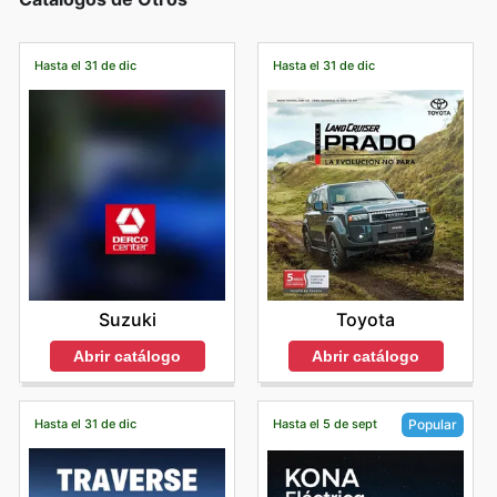
Hasta el 31 de dic
Hasta el 31 de dic
Suzuki
Toyota
Abrir catálogo
Abrir catálogo
Hasta el 31 de dic
Hasta el 5 de sept
Popular