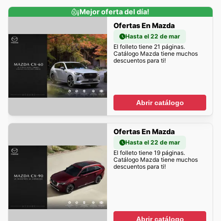
¡Mejor oferta del día!
Ofertas En Mazda
Hasta el 22 de mar
El folleto tiene 21 páginas.
Catálogo Mazda tiene muchos
descuentos para ti!
Abrir catálogo
Ofertas En Mazda
Hasta el 22 de mar
El folleto tiene 19 páginas.
Catálogo Mazda tiene muchos
descuentos para ti!
Abrir catálogo