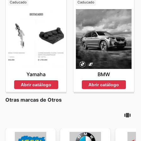
Caducado
Caducado
Yamaha
BMW
Abrir catálogo
Abrir catálogo
Otras marcas de Otros