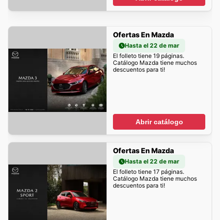
Ofertas En Mazda
Hasta el 22 de mar
El folleto tiene 19 páginas.
Catálogo Mazda tiene muchos
descuentos para ti!
Abrir catálogo
Ofertas En Mazda
Hasta el 22 de mar
El folleto tiene 17 páginas.
Catálogo Mazda tiene muchos
descuentos para ti!