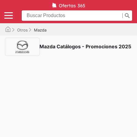
Otros
Mazda
Mazda Catálogos - Promociones 2025