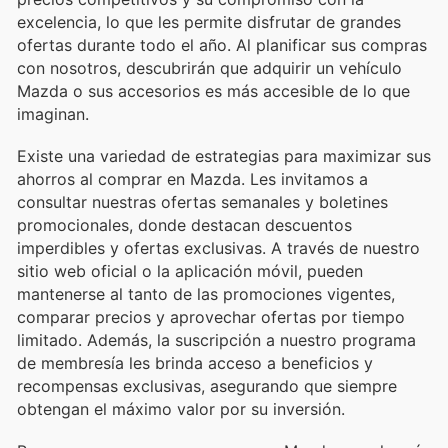
excelencia, lo que les permite disfrutar de grandes
ofertas durante todo el año. Al planificar sus compras
con nosotros, descubrirán que adquirir un vehículo
Mazda o sus accesorios es más accesible de lo que
imaginan.
Existe una variedad de estrategias para maximizar sus
ahorros al comprar en Mazda. Les invitamos a
consultar nuestras ofertas semanales y boletines
promocionales, donde destacan descuentos
imperdibles y ofertas exclusivas. A través de nuestro
sitio web oficial o la aplicación móvil, pueden
mantenerse al tanto de las promociones vigentes,
comparar precios y aprovechar ofertas por tiempo
limitado. Además, la suscripción a nuestro programa
de membresía les brinda acceso a beneficios y
recompensas exclusivas, asegurando que siempre
obtengan el máximo valor por su inversión.