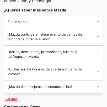
conectividad y tecnología.
¿Querés saber más sobre Mazda
Sobre Mazda
¿Mazda participa en algún evento de ventas de
temporada durante el año?
Ofertas, descuentos, promociones, folletos y
catálogos en Mazda
¿Cuáles son los horarios de apertura y cierre de
Mazda?
¿Mazda tiene mejores descuentos online?
Ver más
Catálogos de Otros