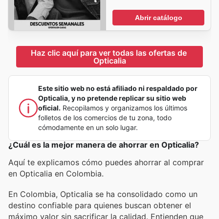
Abrir catálogo
Haz clic aquí para ver todas las ofertas de 
Opticalia
Este sitio web no está afiliado ni respaldado por
Opticalia, y no pretende replicar su sitio web
oficial.
Recopilamos y organizamos los últimos
folletos de los comercios de tu zona, todo
cómodamente en un solo lugar.
¿Cuál es la mejor manera de ahorrar en Opticalia?
Aquí te explicamos cómo puedes ahorrar al comprar
en Opticalia en Colombia.
En Colombia, Opticalia se ha consolidado como un
destino confiable para quienes buscan obtener el
máximo valor sin sacrificar la calidad. Entienden que