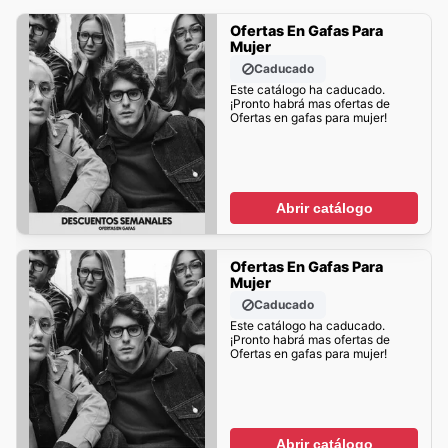
Ofertas En Gafas Para
Mujer
Caducado
Este catálogo ha caducado.
¡Pronto habrá mas ofertas de
Ofertas en gafas para mujer!
Abrir catálogo
Ofertas En Gafas Para
Mujer
Caducado
Este catálogo ha caducado.
¡Pronto habrá mas ofertas de
Ofertas en gafas para mujer!
Abrir catálogo