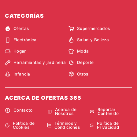
CATEGORÍAS
Ofertas
Supermercados
Electrónica
Salud y Belleza
Hogar
Moda
Herramientas y jardinería
Deporte
Infancia
Otros
ACERCA DE OFERTAS 365
Acerca de
Reportar
Contacto
Nosotros
Contenido
Política de
Términos y
Política de
Cookies
Condiciones
Privacidad