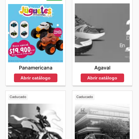
Agaval
Panamericana
Abrir catálogo
Abrir catálogo
Caducado
Caducado