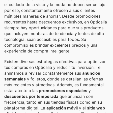
el cuidado de la vista y la moda no deben ser un lujo,
por eso, constantemente ofrecen a sus clientes
múltiples maneras de ahorrar. Desde promociones
recurrentes hasta descuentos exclusivos, en Opticalia
siempre hay oportunidades para que sus productos,
que incluyen monturas de tendencia y lentes de alta
tecnología, sean accesibles para todos. Su
compromiso es brindar excelentes precios y una
experiencia de compra inteligente.
Existen diversas estrategias efectivas para optimizar
tus compras en Opticalia y reducir tu inversión. Te
animamos a revisar constantemente sus
anuncios
semanales
y folletos, donde se detallan las ofertas
más recientes y atractivas. Además, es fundamental
estar atento a las
promociones especiales
y
descuentos por temporada
que anuncian con
frecuencia, tanto en sus tiendas físicas como en su
plataforma digital. La
aplicación móvil
y el
sitio web