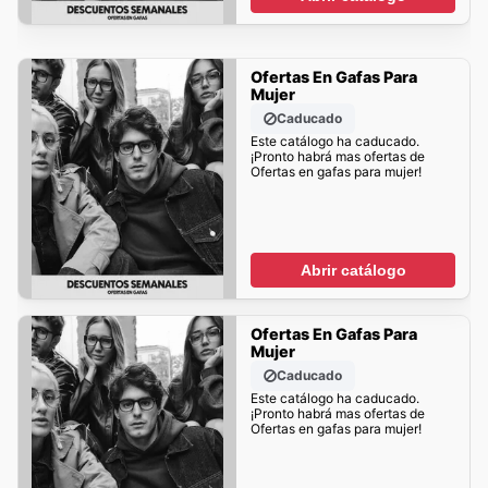
Ofertas En Gafas Para
Mujer
Caducado
Este catálogo ha caducado.
¡Pronto habrá mas ofertas de
Ofertas en gafas para mujer!
Abrir catálogo
Ofertas En Gafas Para
Mujer
Caducado
Este catálogo ha caducado.
¡Pronto habrá mas ofertas de
Ofertas en gafas para mujer!