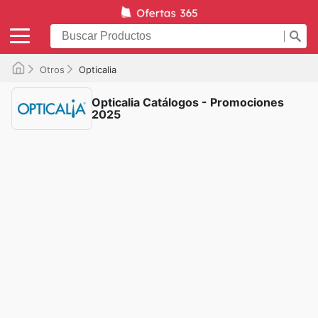
Otros
Opticalia
Opticalia Catálogos - Promociones
2025