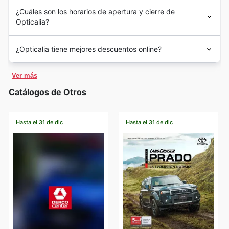
¿Cuáles son los horarios de apertura y cierre de
Opticalia?
¿Opticalia tiene mejores descuentos online?
Ver más
Catálogos de Otros
Hasta el 31 de dic
Hasta el 31 de dic