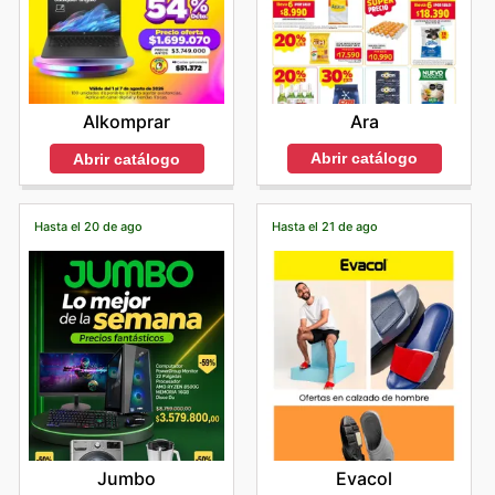
Ara
Alkomprar
Abrir catálogo
Abrir catálogo
Hasta el 20 de ago
Hasta el 21 de ago
Jumbo
Evacol