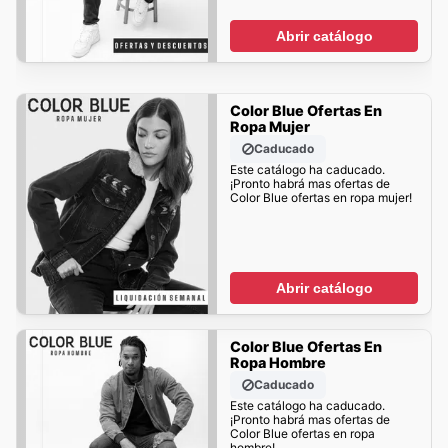
Abrir catálogo
Color Blue Ofertas En
Ropa Mujer
Caducado
Este catálogo ha caducado.
¡Pronto habrá mas ofertas de
Color Blue ofertas en ropa mujer!
Abrir catálogo
Color Blue Ofertas En
Ropa Hombre
Caducado
Este catálogo ha caducado.
¡Pronto habrá mas ofertas de
Color Blue ofertas en ropa
hombre!