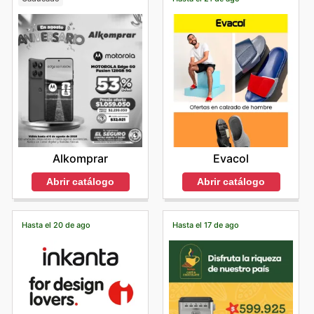
Alkomprar
Evacol
Abrir catálogo
Abrir catálogo
Hasta el 20 de ago
Hasta el 17 de ago