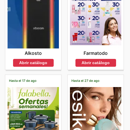
Alkosto
Farmatodo
Abrir catálogo
Abrir catálogo
Hasta el 17 de ago
Hasta el 27 de ago