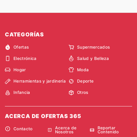
CATEGORÍAS
Ofertas
Supermercados
Electrónica
Salud y Belleza
Hogar
Moda
Herramientas y jardinería
Deporte
Infancia
Otros
ACERCA DE OFERTAS 365
Acerca de
Reportar
Contacto
Nosotros
Contenido