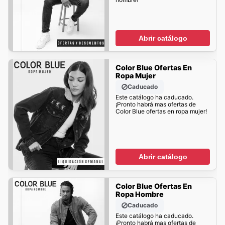
Abrir catálogo
Color Blue Ofertas En
Ropa Mujer
Caducado
Este catálogo ha caducado.
¡Pronto habrá mas ofertas de
Color Blue ofertas en ropa mujer!
Abrir catálogo
Color Blue Ofertas En
Ropa Hombre
Caducado
Este catálogo ha caducado.
¡Pronto habrá mas ofertas de