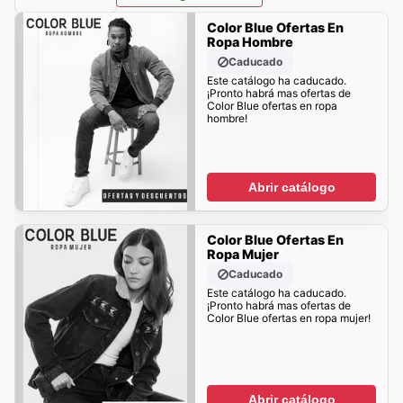
Color Blue Ofertas En
Ropa Hombre
Caducado
Este catálogo ha caducado.
¡Pronto habrá mas ofertas de
Color Blue ofertas en ropa
hombre!
Abrir catálogo
Color Blue Ofertas En
Ropa Mujer
Caducado
Este catálogo ha caducado.
¡Pronto habrá mas ofertas de
Color Blue ofertas en ropa mujer!
Abrir catálogo