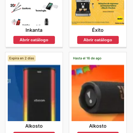
Inkanta
Éxito
Abrir catálogo
Abrir catálogo
Expira en 2 días
Hasta el 16 de ago
Alkosto
Alkosto