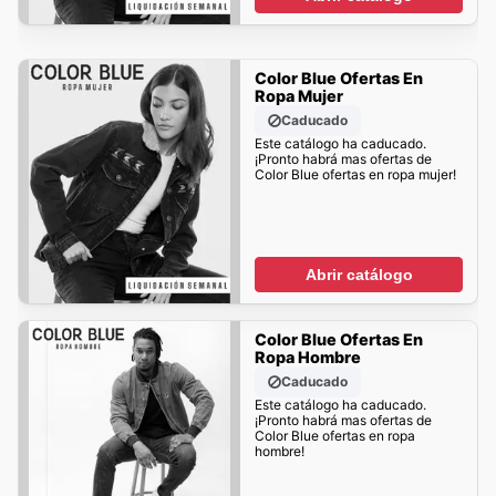
Color Blue Ofertas En
Ropa Mujer
Caducado
Este catálogo ha caducado.
¡Pronto habrá mas ofertas de
Color Blue ofertas en ropa mujer!
Abrir catálogo
Color Blue Ofertas En
Ropa Hombre
Caducado
Este catálogo ha caducado.
¡Pronto habrá mas ofertas de
Color Blue ofertas en ropa
hombre!