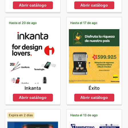
Abrir catálogo
Abrir catálogo
Hasta el 20 de ago
Hasta el 17 de ago
Inkanta
Éxito
Abrir catálogo
Abrir catálogo
Expira en 2 días
Hasta el 13 de ago