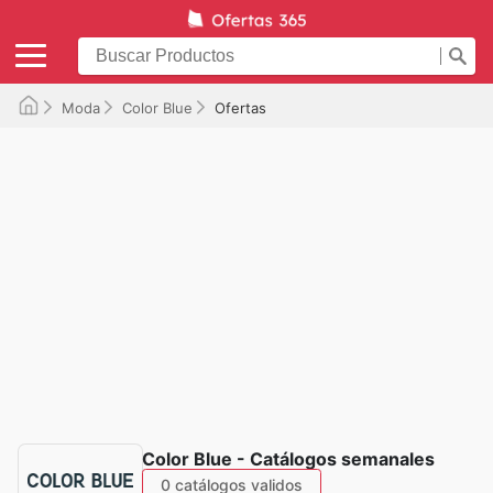
Moda
Color Blue
Ofertas
Color Blue - Catálogos semanales
0 catálogos validos