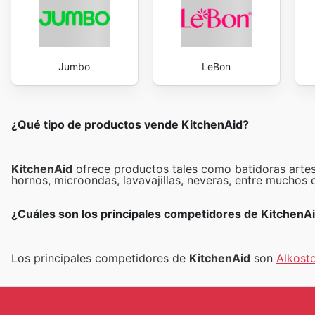
Jumbo
LeBon
¿Qué tipo de productos vende KitchenAid?
KitchenAid
ofrece productos tales como batidoras artesa
hornos, microondas, lavavajillas, neveras, entre muchos 
¿Cuáles son los principales competidores de KitchenAi
Los principales competidores de
KitchenAid
son
Alkost