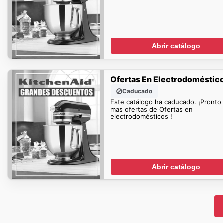
Abrir catálogo
Ofertas En Electrodoméstic
Caducado
Este catálogo ha caducado. ¡Pronto
mas ofertas de Ofertas en
electrodomésticos !
Abrir catálogo