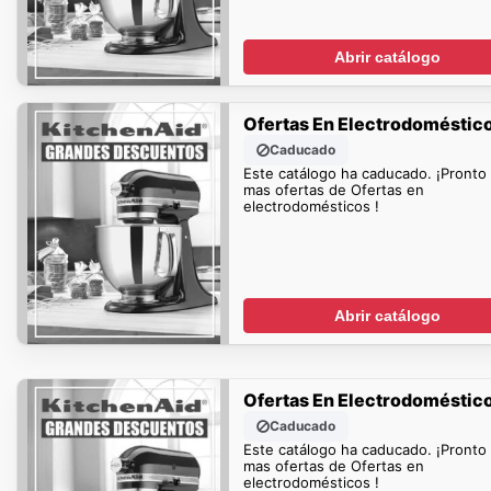
Abrir catálogo
Ofertas En Electrodoméstic
Caducado
Este catálogo ha caducado. ¡Pronto
mas ofertas de Ofertas en
electrodomésticos !
Abrir catálogo
Ofertas En Electrodoméstic
Caducado
Este catálogo ha caducado. ¡Pronto
mas ofertas de Ofertas en
electrodomésticos !