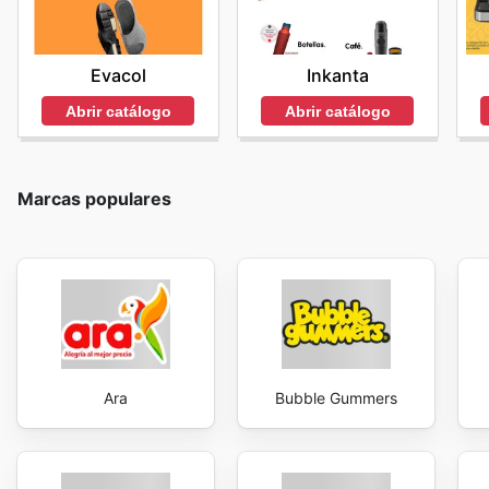
Evacol
Inkanta
Abrir catálogo
Abrir catálogo
Marcas populares
Ara
Bubble Gummers