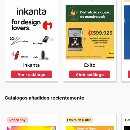
Inkanta
Éxito
Abrir catálogo
Abrir catálogo
Catálogos añadidos recientemente
¡Vence hoy!
Expira en 5 días
Has