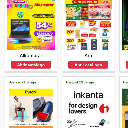
Alkomprar
Ara
Abrir catálogo
Abrir catálogo
Hasta el 21 de ago
Hasta el 20 de ago
Has