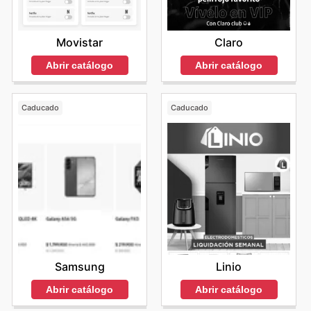
Movistar
Claro
Abrir catálogo
Abrir catálogo
Caducado
Caducado
Samsung
Linio
Abrir catálogo
Abrir catálogo