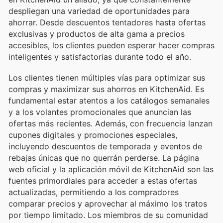
despliegan una variedad de oportunidades para
ahorrar. Desde descuentos tentadores hasta ofertas
exclusivas y productos de alta gama a precios
accesibles, los clientes pueden esperar hacer compras
inteligentes y satisfactorias durante todo el año.
Los clientes tienen múltiples vías para optimizar sus
compras y maximizar sus ahorros en KitchenAid. Es
fundamental estar atentos a los catálogos semanales
y a los volantes promocionales que anuncian las
ofertas más recientes. Además, con frecuencia lanzan
cupones digitales y promociones especiales,
incluyendo descuentos de temporada y eventos de
rebajas únicas que no querrán perderse. La página
web oficial y la aplicación móvil de KitchenAid son las
fuentes primordiales para acceder a estas ofertas
actualizadas, permitiendo a los compradores
comparar precios y aprovechar al máximo los tratos
por tiempo limitado. Los miembros de su comunidad