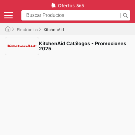
Electrónica
KitchenAid
KitchenAid Catálogos - Promociones
2025