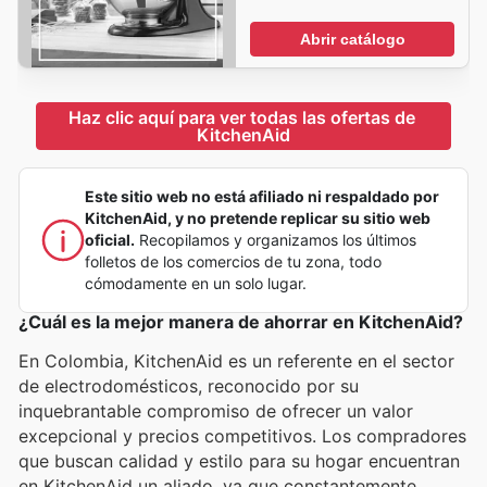
Abrir catálogo
Haz clic aquí para ver todas las ofertas de 
KitchenAid
Este sitio web no está afiliado ni respaldado por
KitchenAid, y no pretende replicar su sitio web
oficial.
Recopilamos y organizamos los últimos
folletos de los comercios de tu zona, todo
cómodamente en un solo lugar.
¿Cuál es la mejor manera de ahorrar en KitchenAid?
En Colombia, KitchenAid es un referente en el sector
de electrodomésticos, reconocido por su
inquebrantable compromiso de ofrecer un valor
excepcional y precios competitivos. Los compradores
que buscan calidad y estilo para su hogar encuentran
en KitchenAid un aliado, ya que constantemente