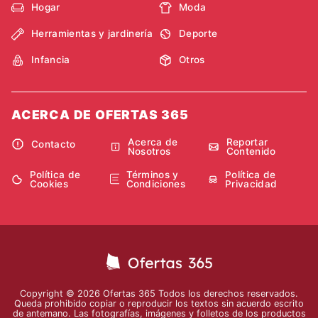
Hogar
Moda
Herramientas y jardinería
Deporte
Infancia
Otros
ACERCA DE OFERTAS 365
Acerca de
Reportar
Contacto
Nosotros
Contenido
Política de
Términos y
Política de
Cookies
Condiciones
Privacidad
Copyright © 2026 Ofertas 365 Todos los derechos reservados.
Queda prohibido copiar o reproducir los textos sin acuerdo escrito
de antemano. Las fotografías, imágenes y folletos de los productos