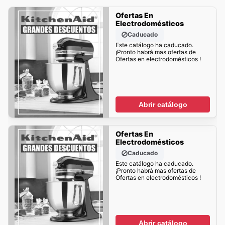
Ofertas En
Electrodomésticos
Caducado
Este catálogo ha caducado.
¡Pronto habrá mas ofertas de
Ofertas en electrodomésticos !
Abrir catálogo
Ofertas En
Electrodomésticos
Caducado
Este catálogo ha caducado.
¡Pronto habrá mas ofertas de
Ofertas en electrodomésticos !
Abrir catálogo