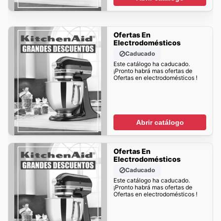
Ofertas En
Electrodomésticos
Caducado
Este catálogo ha caducado.
¡Pronto habrá mas ofertas de
Ofertas en electrodomésticos !
Abrir catálogo
Ofertas En
Electrodomésticos
Caducado
Este catálogo ha caducado.
¡Pronto habrá mas ofertas de
Ofertas en electrodomésticos !