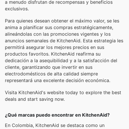
a menudo disfrutan de recompensas y beneficios
exclusivos.
Para quienes desean obtener el máximo valor, se les
anima a planificar sus compras estratégicamente,
alineándolas con las promociones vigentes y los
anuncios semanales de KitchenAid. Esta estrategia les
permitirá asegurar los mejores precios en sus
productos favoritos. KitchenAid reafirma su
dedicación a la asequibilidad y a la satisfacción del
cliente, garantizando que invertir en sus
electrodomésticos de alta calidad siempre
representará una excelente decisión económica.
Visita KitchenAid's website today to explore the best
deals and start saving now.
¿Qué marcas puedo encontrar en KitchenAid?
En Colombia, KitchenAid se destaca como un