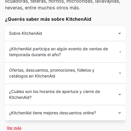
licuadoras, teteras, hornos, microondas, lavavajillas,
neveras, entre muchos otros más.
¿Querés saber más sobre KitchenAid
Sobre KitchenAid
¿KitchenAid participa en algún evento de ventas de
temporada durante el año?
Ofertas, descuentos, promociones, folletos y
catálogos en KitchenAid
¿Cuáles son los horarios de apertura y cierre de
KitchenAid?
¿KitchenAid tiene mejores descuentos online?
Ver más