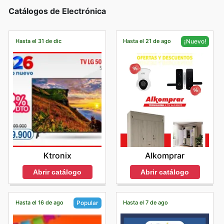
Catálogos de Electrónica
Hasta el 31 de dic
Hasta el 21 de ago
¡Nuevo!
Ktronix
Alkomprar
Abrir catálogo
Abrir catálogo
Hasta el 16 de ago
Hasta el 7 de ago
Popular