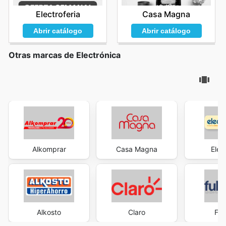
Electroferia
Casa Magna
Abrir catálogo
Abrir catálogo
Otras marcas de Electrónica
Alkomprar
Casa Magna
Elec
Alkosto
Claro
Ful