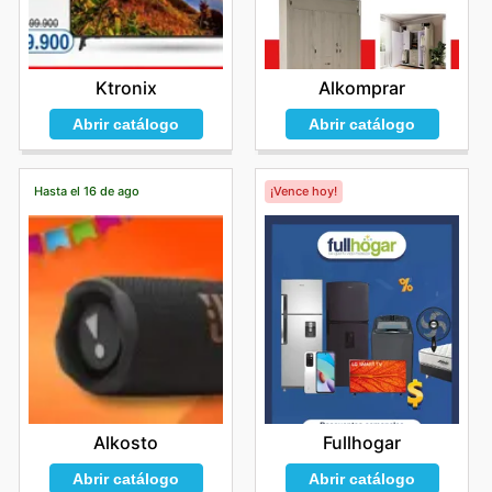
Ktronix
Alkomprar
Abrir catálogo
Abrir catálogo
Hasta el 16 de ago
¡Vence hoy!
Alkosto
Fullhogar
Abrir catálogo
Abrir catálogo