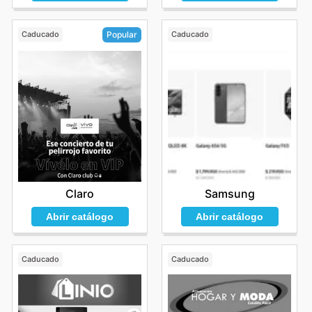
Caducado
Caducado
Popular
Samsung
Claro
Abrir catálogo
Abrir catálogo
Caducado
Caducado