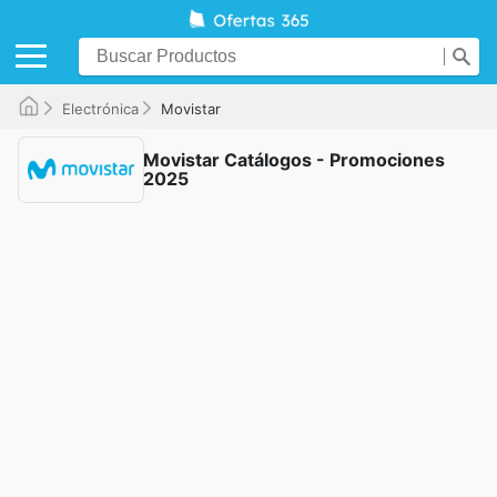
Electrónica
Movistar
Movistar Catálogos - Promociones
2025