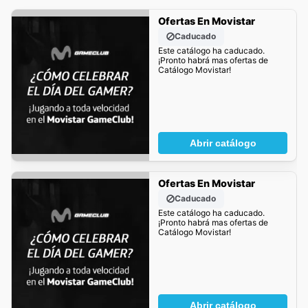
Ofertas En Movistar
Caducado
Este catálogo ha caducado.
¡Pronto habrá mas ofertas de
Catálogo Movistar!
Abrir catálogo
Ofertas En Movistar
Caducado
Este catálogo ha caducado.
¡Pronto habrá mas ofertas de
Catálogo Movistar!
Abrir catálogo