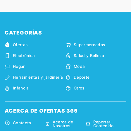
CATEGORÍAS
Ofertas
Supermercados
Electrónica
Salud y Belleza
Hogar
Moda
Herramientas y jardinería
Deporte
Infancia
Otros
ACERCA DE OFERTAS 365
Acerca de
Reportar
Contacto
Nosotros
Contenido