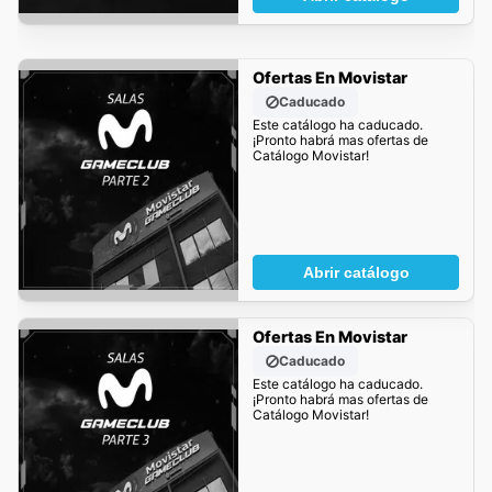
Ofertas En Movistar
Caducado
Este catálogo ha caducado.
¡Pronto habrá mas ofertas de
Catálogo Movistar!
Abrir catálogo
Ofertas En Movistar
Caducado
Este catálogo ha caducado.
¡Pronto habrá mas ofertas de
Catálogo Movistar!