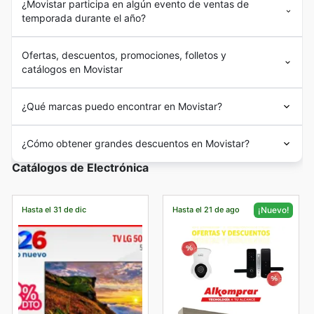
¿Movistar participa en algún evento de ventas de
temporada durante el año?
Ofertas, descuentos, promociones, folletos y
catálogos en Movistar
¿Qué marcas puedo encontrar en Movistar?
¿Cómo obtener grandes descuentos en Movistar?
Catálogos de Electrónica
Hasta el 31 de dic
Hasta el 21 de ago
¡Nuevo!