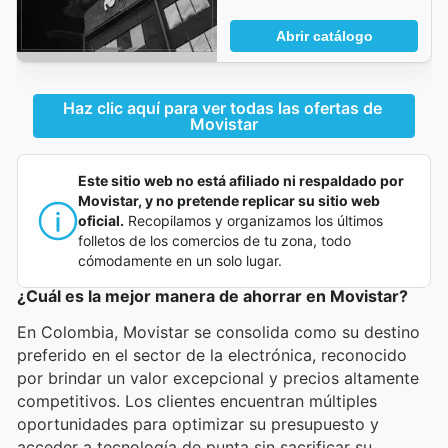
Abrir catálogo
Haz clic aquí para ver todas las ofertas de 
Movistar
Este sitio web no está afiliado ni respaldado por
Movistar, y no pretende replicar su sitio web
oficial.
Recopilamos y organizamos los últimos
folletos de los comercios de tu zona, todo
cómodamente en un solo lugar.
¿Cuál es la mejor manera de ahorrar en Movistar?
En Colombia, Movistar se consolida como su destino
preferido en el sector de la electrónica, reconocido
por brindar un valor excepcional y precios altamente
competitivos. Los clientes encuentran múltiples
oportunidades para optimizar su presupuesto y
acceder a tecnología de punta sin sacrificar su