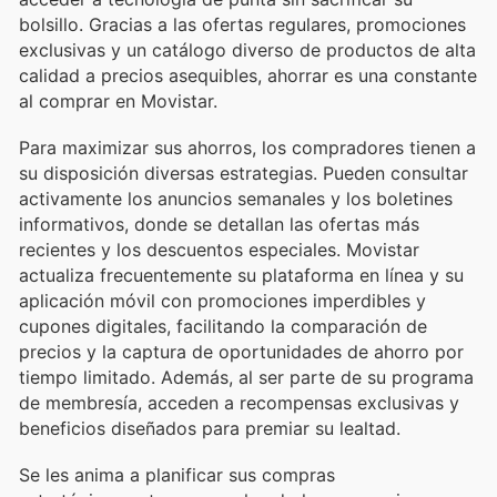
bolsillo. Gracias a las ofertas regulares, promociones
exclusivas y un catálogo diverso de productos de alta
calidad a precios asequibles, ahorrar es una constante
al comprar en Movistar.
Para maximizar sus ahorros, los compradores tienen a
su disposición diversas estrategias. Pueden consultar
activamente los anuncios semanales y los boletines
informativos, donde se detallan las ofertas más
recientes y los descuentos especiales. Movistar
actualiza frecuentemente su plataforma en línea y su
aplicación móvil con promociones imperdibles y
cupones digitales, facilitando la comparación de
precios y la captura de oportunidades de ahorro por
tiempo limitado. Además, al ser parte de su programa
de membresía, acceden a recompensas exclusivas y
beneficios diseñados para premiar su lealtad.
Se les anima a planificar sus compras