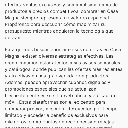
ofertas, ventas exclusivas y una amplísima gama de
productos a precios competitivos, comprar en Casa
Magna siempre representa un valor excepcional.
Prepárense para descubrir cómo maximizar su
presupuesto mientras adquieren la tecnología que
desean.
Para quienes buscan ahorrar en sus compras en Casa
Magna, existen diversas estrategias efectivas. Les
recomendamos estar atentos a sus avisos semanales
y catálogos, donde publican las ofertas más recientes
y atractivas en una gran variedad de productos.
Además, pueden aprovechar cupones digitales y
promociones especiales que se actualizan
frecuentemente en su sitio web oficial y aplicación
móvil. Estas plataformas son el epicentro para
comparar precios, descubrir descuentos por tiempo
limitado y acceder a beneficios exclusivos para
miembros, como puntos de recompensa o rebajas