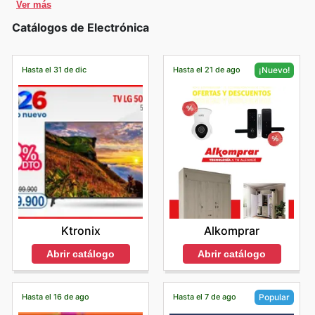
Ver más
Catálogos de Electrónica
Hasta el 31 de dic
Hasta el 21 de ago
¡Nuevo!
Ktronix
Alkomprar
Abrir catálogo
Abrir catálogo
Hasta el 16 de ago
Hasta el 7 de ago
Popular