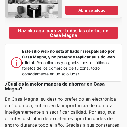
Abrir catálogo
Haz clic aquí para ver todas las ofertas de 
Casa Magna
Este sitio web no está afiliado ni respaldado por
Casa Magna, y no pretende replicar su sitio web
oficial.
Recopilamos y organizamos los últimos
folletos de los comercios de tu zona, todo
cómodamente en un solo lugar.
¿Cuál es la mejor manera de ahorrar en Casa
Magna?
En Casa Magna, su destino preferido en electrónica
en Colombia, entienden la importancia de comprar
inteligentemente sin sacrificar calidad. Por eso, sus
clientes disfrutan de excelentes oportunidades de
ahorro durante todo el año. Gracias a sus constantes