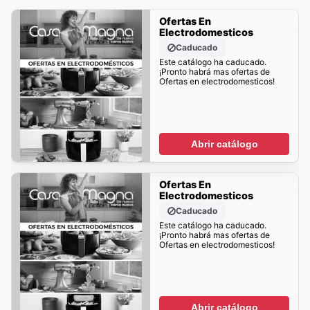
Ofertas En
Electrodomesticos
Caducado
Este catálogo ha caducado.
¡Pronto habrá mas ofertas de
Ofertas en electrodomesticos!
Abrir catálogo
Ofertas En
Electrodomesticos
Caducado
Este catálogo ha caducado.
¡Pronto habrá mas ofertas de
Ofertas en electrodomesticos!
Abrir catálogo