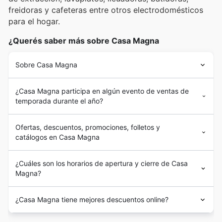
freidoras y cafeteras entre otros electrodomésticos
para el hogar.
¿Querés saber más sobre Casa Magna
Sobre Casa Magna
¿Casa Magna participa en algún evento de ventas de
temporada durante el año?
Ofertas, descuentos, promociones, folletos y
catálogos en Casa Magna
¿Cuáles son los horarios de apertura y cierre de Casa
Magna?
¿Casa Magna tiene mejores descuentos online?