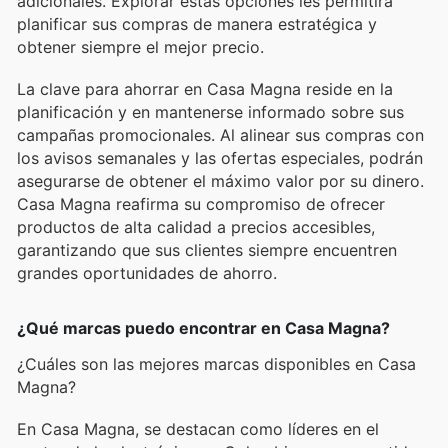
adicionales. Explorar estas opciones les permitirá
planificar sus compras de manera estratégica y
obtener siempre el mejor precio.
La clave para ahorrar en Casa Magna reside en la
planificación y en mantenerse informado sobre sus
campañas promocionales. Al alinear sus compras con
los avisos semanales y las ofertas especiales, podrán
asegurarse de obtener el máximo valor por su dinero.
Casa Magna reafirma su compromiso de ofrecer
productos de alta calidad a precios accesibles,
garantizando que sus clientes siempre encuentren
grandes oportunidades de ahorro.
¿Qué marcas puedo encontrar en Casa Magna?
¿Cuáles son las mejores marcas disponibles en Casa
Magna?
En Casa Magna, se destacan como líderes en el