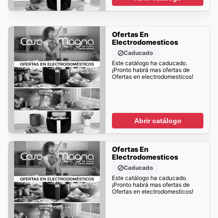
Ofertas En
Electrodomesticos
Caducado
Este catálogo ha caducado.
¡Pronto habrá mas ofertas de
Ofertas en electrodomesticos!
Abrir catálogo
Ofertas En
Electrodomesticos
Caducado
Este catálogo ha caducado.
¡Pronto habrá mas ofertas de
Ofertas en electrodomesticos!