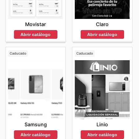
Movistar
Claro
Abrir catálogo
Abrir catálogo
Caducado
Caducado
Samsung
Linio
Abrir catálogo
Abrir catálogo