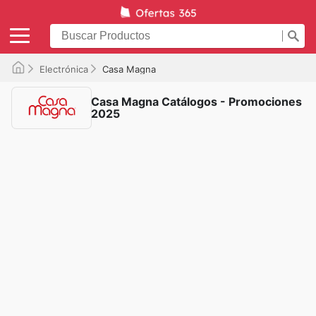
Electrónica
Casa Magna
Casa Magna Catálogos - Promociones
2025