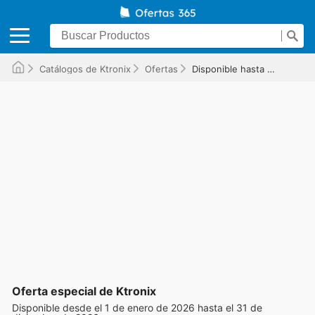
Catálogos de Ktronix
Ofertas
Disponible hasta el 31/12/2026
Oferta especial de Ktronix
Disponible desde el 1 de enero de 2026 hasta el 31 de