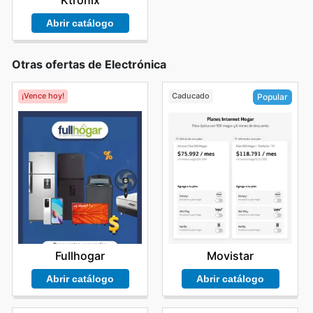
Abrir catálogo
Otras ofertas de Electrónica
¡Vence hoy!
Caducado
Popular
Fullhogar
Movistar
Abrir catálogo
Abrir catálogo