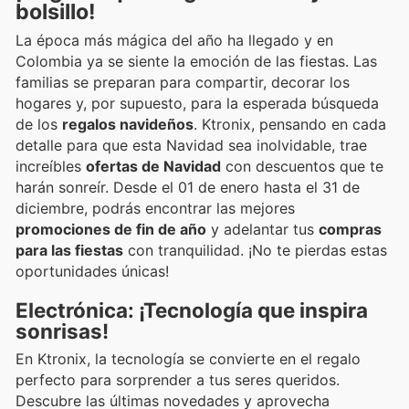
bolsillo!
La época más mágica del año ha llegado y en
Colombia ya se siente la emoción de las fiestas. Las
familias se preparan para compartir, decorar los
hogares y, por supuesto, para la esperada búsqueda
de los
regalos navideños
. Ktronix, pensando en cada
detalle para que esta Navidad sea inolvidable, trae
increíbles
ofertas de Navidad
con descuentos que te
harán sonreír. Desde el 01 de enero hasta el 31 de
diciembre, podrás encontrar las mejores
promociones de fin de año
y adelantar tus
compras
para las fiestas
con tranquilidad. ¡No te pierdas estas
oportunidades únicas!
Electrónica: ¡Tecnología que inspira
sonrisas!
En Ktronix, la tecnología se convierte en el regalo
perfecto para sorprender a tus seres queridos.
Descubre las últimas novedades y aprovecha