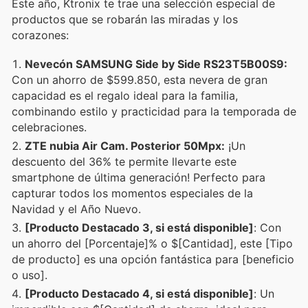
Este año, Ktronix te trae una selección especial de
productos que se robarán las miradas y los
corazones:
Nevecón SAMSUNG Side by Side RS23T5B00S9:
Con un ahorro de $599.850, esta nevera de gran
capacidad es el regalo ideal para la familia,
combinando estilo y practicidad para la temporada de
celebraciones.
ZTE nubia Air Cam. Posterior 50Mpx:
¡Un
descuento del 36% te permite llevarte este
smartphone de última generación! Perfecto para
capturar todos los momentos especiales de la
Navidad y el Año Nuevo.
[Producto Destacado 3, si está disponible]
: Con
un ahorro del [Porcentaje]% o $[Cantidad], este [Tipo
de producto] es una opción fantástica para [beneficio
o uso].
[Producto Destacado 4, si está disponible]
: Un