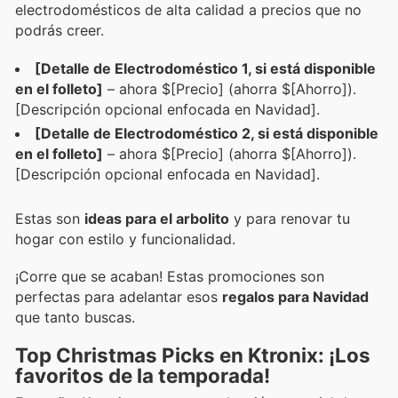
electrodomésticos de alta calidad a precios que no
podrás creer.
[Detalle de Electrodoméstico 1, si está disponible
en el folleto]
– ahora $[Precio] (ahorra $[Ahorro]).
[Descripción opcional enfocada en Navidad].
[Detalle de Electrodoméstico 2, si está disponible
en el folleto]
– ahora $[Precio] (ahorra $[Ahorro]).
[Descripción opcional enfocada en Navidad].
Estas son
ideas para el arbolito
y para renovar tu
hogar con estilo y funcionalidad.
¡Corre que se acaban! Estas promociones son
perfectas para adelantar esos
regalos para Navidad
que tanto buscas.
Top Christmas Picks en Ktronix: ¡Los
favoritos de la temporada!