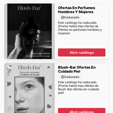
Ofertas En Perfumes
Hombres Y Mujeres
Caducado
Este catálogo ha caducado.
¡Pronto habrá mas ofertas de
Ofertas en perfumes hombres y
mujeres!
Abrir catálogo
Blush-Bar Ofertas En
Cuidado Piel
Caducado
Este catálogo ha caducado.
¡Pronto habrá mas ofertas de
Blush-Bar ofertas en cuidado
piel!
Abrir catálogo