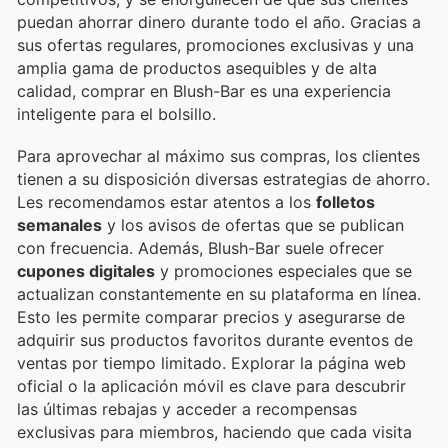
puedan ahorrar dinero durante todo el año. Gracias a
sus ofertas regulares, promociones exclusivas y una
amplia gama de productos asequibles y de alta
calidad, comprar en Blush-Bar es una experiencia
inteligente para el bolsillo.
Para aprovechar al máximo sus compras, los clientes
tienen a su disposición diversas estrategias de ahorro.
Les recomendamos estar atentos a los
folletos
semanales
y los avisos de ofertas que se publican
con frecuencia. Además, Blush-Bar suele ofrecer
cupones digitales
y promociones especiales que se
actualizan constantemente en su plataforma en línea.
Esto les permite comparar precios y asegurarse de
adquirir sus productos favoritos durante eventos de
ventas por tiempo limitado. Explorar la página web
oficial o la aplicación móvil es clave para descubrir
las últimas rebajas y acceder a recompensas
exclusivas para miembros, haciendo que cada visita