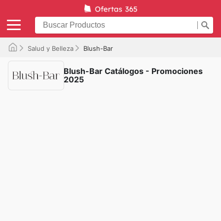
Salud y Belleza
Blush-Bar
Blush-Bar Catálogos - Promociones
2025