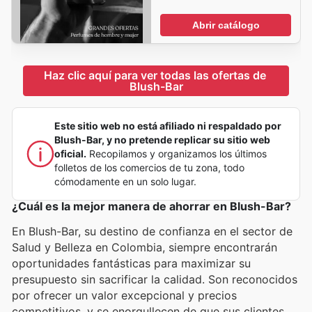
Abrir catálogo
Haz clic aquí para ver todas las ofertas de 
Blush-Bar
Este sitio web no está afiliado ni respaldado por
Blush-Bar, y no pretende replicar su sitio web
oficial.
Recopilamos y organizamos los últimos
folletos de los comercios de tu zona, todo
cómodamente en un solo lugar.
¿Cuál es la mejor manera de ahorrar en Blush-Bar?
En Blush-Bar, su destino de confianza en el sector de
Salud y Belleza en Colombia, siempre encontrarán
oportunidades fantásticas para maximizar su
presupuesto sin sacrificar la calidad. Son reconocidos
por ofrecer un valor excepcional y precios
competitivos, y se enorgullecen de que sus clientes