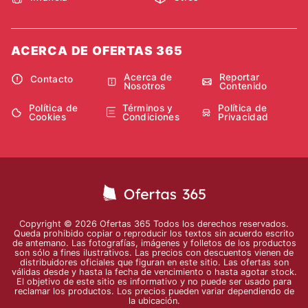
ACERCA DE OFERTAS 365
Acerca de
Reportar
Contacto
Nosotros
Contenido
Política de
Términos y
Política de
Cookies
Condiciones
Privacidad
Copyright © 2026 Ofertas 365 Todos los derechos reservados.
Queda prohibido copiar o reproducir los textos sin acuerdo escrito
de antemano. Las fotografías, imágenes y folletos de los productos
son sólo a fines ilustrativos. Las precios con descuentos vienen de
distribuidores oficiales que figuran en este sitio. Las ofertas son
válidas desde y hasta la fecha de vencimiento o hasta agotar stock.
El objetivo de este sitio es informativo y no puede ser usado para
reclamar los productos. Los precios pueden variar dependiendo de
la ubicación.