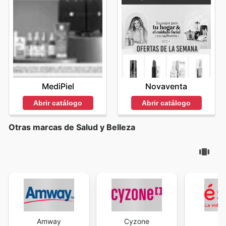
MediPiel
Novaventa
Abrir catálogo
Abrir catálogo
Otras marcas de Salud y Belleza
Amway
Cyzone
É