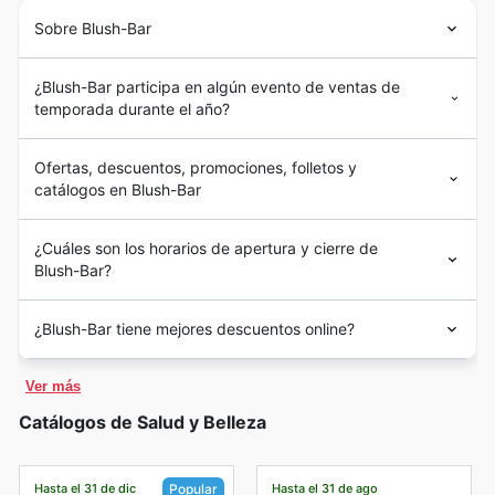
Sobre Blush-Bar
¿Blush-Bar participa en algún evento de ventas de
temporada durante el año?
Ofertas, descuentos, promociones, folletos y
catálogos en Blush-Bar
¿Cuáles son los horarios de apertura y cierre de
Blush-Bar?
¿Blush-Bar tiene mejores descuentos online?
Ver más
Catálogos de Salud y Belleza
Hasta el 31 de dic
Hasta el 31 de ago
Popular