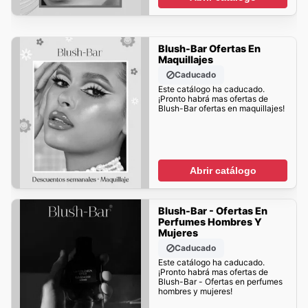
Blush-Bar Ofertas En
Maquillajes
Caducado
Este catálogo ha caducado.
¡Pronto habrá mas ofertas de
Blush-Bar ofertas en maquillajes!
Abrir catálogo
Blush-Bar - Ofertas En
Perfumes Hombres Y
Mujeres
Caducado
Este catálogo ha caducado.
¡Pronto habrá mas ofertas de
Blush-Bar - Ofertas en perfumes
hombres y mujeres!