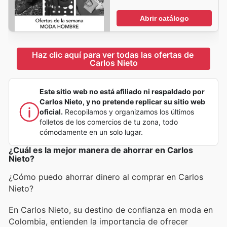
Abrir catálogo
Haz clic aquí para ver todas las ofertas de 
Carlos Nieto
Este sitio web no está afiliado ni respaldado por
Carlos Nieto, y no pretende replicar su sitio web
oficial.
Recopilamos y organizamos los últimos
folletos de los comercios de tu zona, todo
cómodamente en un solo lugar.
¿Cuál es la mejor manera de ahorrar en Carlos
Nieto?
¿Cómo puedo ahorrar dinero al comprar en Carlos
Nieto?
En Carlos Nieto, su destino de confianza en moda en
Colombia, entienden la importancia de ofrecer