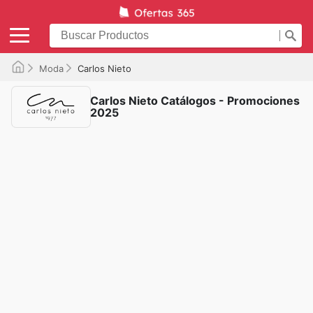
Moda
Carlos Nieto
Carlos Nieto Catálogos - Promociones
2025