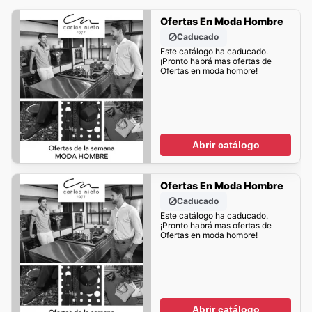
Ofertas En Moda Hombre
Caducado
Este catálogo ha caducado.
¡Pronto habrá mas ofertas de
Ofertas en moda hombre!
Abrir catálogo
Ofertas En Moda Hombre
Caducado
Este catálogo ha caducado.
¡Pronto habrá mas ofertas de
Ofertas en moda hombre!
Abrir catálogo