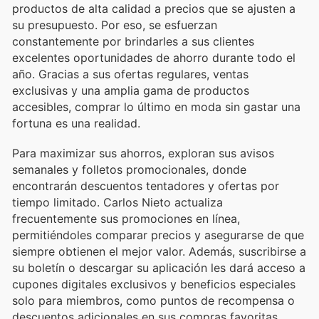
productos de alta calidad a precios que se ajusten a
su presupuesto. Por eso, se esfuerzan
constantemente por brindarles a sus clientes
excelentes oportunidades de ahorro durante todo el
año. Gracias a sus ofertas regulares, ventas
exclusivas y una amplia gama de productos
accesibles, comprar lo último en moda sin gastar una
fortuna es una realidad.
Para maximizar sus ahorros, exploran sus avisos
semanales y folletos promocionales, donde
encontrarán descuentos tentadores y ofertas por
tiempo limitado. Carlos Nieto actualiza
frecuentemente sus promociones en línea,
permitiéndoles comparar precios y asegurarse de que
siempre obtienen el mejor valor. Además, suscribirse a
su boletín o descargar su aplicación les dará acceso a
cupones digitales exclusivos y beneficios especiales
solo para miembros, como puntos de recompensa o
descuentos adicionales en sus compras favoritas.