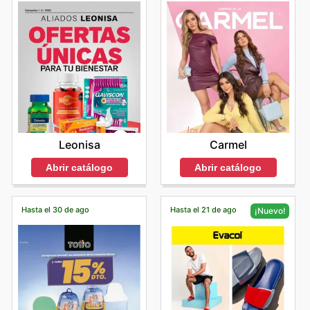
Leonisa
Carmel
Abrir catálogo
Abrir catálogo
Hasta el 30 de ago
Hasta el 21 de ago
¡Nuevo!