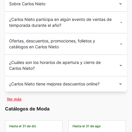
Sobre Carlos Nieto
¿Carlos Nieto participa en algún evento de ventas de
temporada durante el año?
Ofertas, descuentos, promociones, folletos y
catálogos en Carlos Nieto
¿Cuáles son los horarios de apertura y cierre de
Carlos Nieto?
¿Carlos Nieto tiene mejores descuentos online?
Ver más
Catálogos de Moda
Hasta el 31 de dic
Hasta el 31 de ago