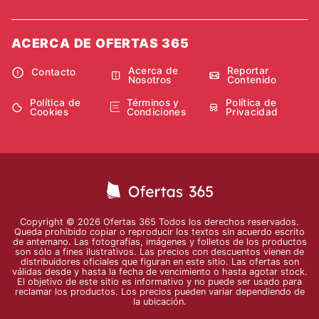
ACERCA DE OFERTAS 365
Acerca de
Reportar
Contacto
Nosotros
Contenido
Política de
Términos y
Política de
Cookies
Condiciones
Privacidad
Copyright © 2026 Ofertas 365 Todos los derechos reservados.
Queda prohibido copiar o reproducir los textos sin acuerdo escrito
de antemano. Las fotografías, imágenes y folletos de los productos
son sólo a fines ilustrativos. Las precios con descuentos vienen de
distribuidores oficiales que figuran en este sitio. Las ofertas son
válidas desde y hasta la fecha de vencimiento o hasta agotar stock.
El objetivo de este sitio es informativo y no puede ser usado para
reclamar los productos. Los precios pueden variar dependiendo de
la ubicación.