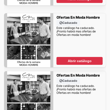
Ofertas En Moda Hombre
Caducado
Este catálogo ha caducado.
¡Pronto habrá mas ofertas de
Ofertas en moda hombre!
Abrir catálogo
Ofertas En Moda Hombre
Caducado
Este catálogo ha caducado.
¡Pronto habrá mas ofertas de
Ofertas en moda hombre!