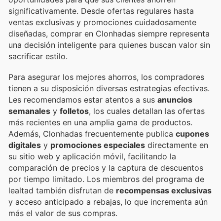
significativamente. Desde ofertas regulares hasta
ventas exclusivas y promociones cuidadosamente
diseñadas, comprar en Clonhadas siempre representa
una decisión inteligente para quienes buscan valor sin
sacrificar estilo.
Para asegurar los mejores ahorros, los compradores
tienen a su disposición diversas estrategias efectivas.
Les recomendamos estar atentos a sus
anuncios
semanales
y
folletos
, los cuales detallan las ofertas
más recientes en una amplia gama de productos.
Además, Clonhadas frecuentemente publica
cupones
digitales
y
promociones especiales
directamente en
su sitio web y aplicación móvil, facilitando la
comparación de precios y la captura de descuentos
por tiempo limitado. Los miembros del programa de
lealtad también disfrutan de
recompensas exclusivas
y acceso anticipado a rebajas, lo que incrementa aún
más el valor de sus compras.