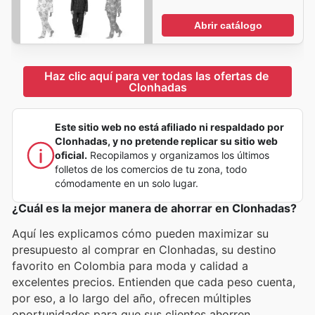
Abrir catálogo
Haz clic aquí para ver todas las ofertas de 
Clonhadas
Este sitio web no está afiliado ni respaldado por
Clonhadas, y no pretende replicar su sitio web
oficial.
Recopilamos y organizamos los últimos
folletos de los comercios de tu zona, todo
cómodamente en un solo lugar.
¿Cuál es la mejor manera de ahorrar en Clonhadas?
Aquí les explicamos cómo pueden maximizar su
presupuesto al comprar en Clonhadas, su destino
favorito en Colombia para moda y calidad a
excelentes precios. Entienden que cada peso cuenta,
por eso, a lo largo del año, ofrecen múltiples
oportunidades para que sus clientes ahorren