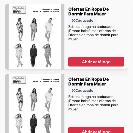
Ofertas En Ropa De
Dormir Para Mujer
Caducado
Este catálogo ha caducado.
¡Pronto habrá mas ofertas de
Ofertas en ropa de dormir para
mujer!
Abrir catálogo
Ofertas En Ropa De
Dormir Para Mujer
Caducado
Este catálogo ha caducado.
¡Pronto habrá mas ofertas de
Ofertas en ropa de dormir para
mujer!
Abrir catálogo