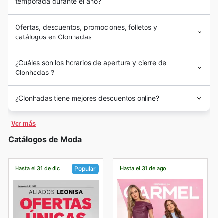
temporada durante el año?
Ofertas, descuentos, promociones, folletos y
catálogos en Clonhadas
¿Cuáles son los horarios de apertura y cierre de
Clonhadas ?
¿Clonhadas tiene mejores descuentos online?
Ver más
Catálogos de Moda
Hasta el 31 de dic
Hasta el 31 de ago
Popular