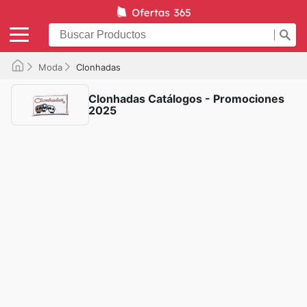
Moda
Clonhadas
Clonhadas Catálogos - Promociones
2025