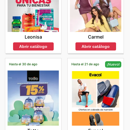
Carmel
Leonisa
Abrir catálogo
Abrir catálogo
Hasta el 30 de ago
Hasta el 21 de ago
¡Nuevo!