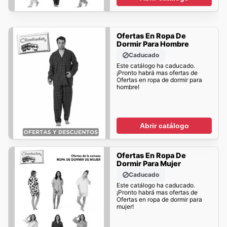
Ofertas En Ropa De
Dormir Para Hombre
Caducado
Este catálogo ha caducado.
¡Pronto habrá mas ofertas de
Ofertas en ropa de dormir para
hombre!
Abrir catálogo
Ofertas En Ropa De
Dormir Para Mujer
Caducado
Este catálogo ha caducado.
¡Pronto habrá mas ofertas de
Ofertas en ropa de dormir para
mujer!