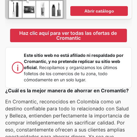
Abrir catálogo
Haz clic aquí para ver todas las ofertas de 
Cromantic
Este sitio web no está afiliado ni respaldado por
Cromantic, y no pretende replicar su sitio web
oficial.
Recopilamos y organizamos los últimos
folletos de los comercios de tu zona, todo
cómodamente en un solo lugar.
¿Cuál es la mejor manera de ahorrar en Cromantic?
En Cromantic, reconocidos en Colombia como un
destino confiable para todo lo relacionado con Salud
y Belleza, entienden perfectamente la importancia de
comprar inteligentemente sin sacrificar calidad. Por
eso, constantemente ofrecen a sus clientes amplias
oportunidades para ahorrar dinero. Ya sea que