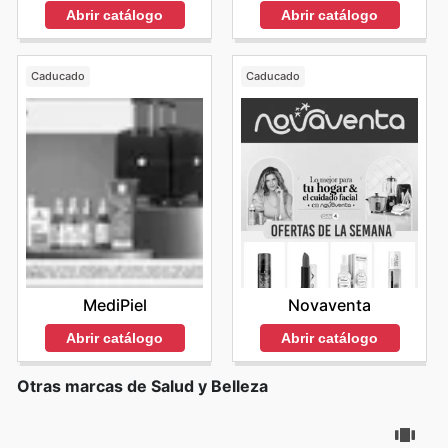
Abrir catálogo
Abrir catálogo
Caducado
Caducado
MediPiel
Novaventa
Abrir catálogo
Abrir catálogo
Otras marcas de Salud y Belleza