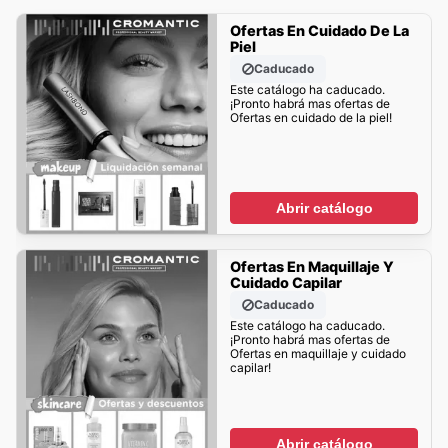
Ofertas En Cuidado De La
Piel
Caducado
Este catálogo ha caducado.
¡Pronto habrá mas ofertas de
Ofertas en cuidado de la piel!
Abrir catálogo
Ofertas En Maquillaje Y
Cuidado Capilar
Caducado
Este catálogo ha caducado.
¡Pronto habrá mas ofertas de
Ofertas en maquillaje y cuidado
capilar!
Abrir catálogo