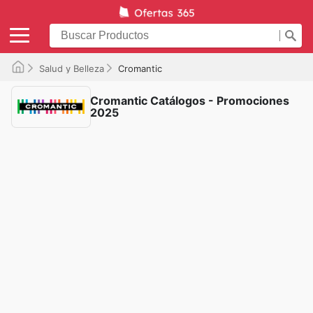
Salud y Belleza
Cromantic
Cromantic Catálogos - Promociones
2025