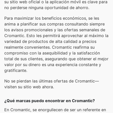
su sitio web oficial o la aplicación móvil es clave para
no perderse ninguna oportunidad de ahorro.
Para maximizar los beneficios económicos, se les
anima a planificar sus compras consultando siempre
los avisos promocionales y las ofertas semanales de
Cromantic. Esto les permitirá aprovechar al máximo la
variedad de productos de alta calidad a precios
realmente convenientes. Cromantic reafirma su
compromiso con la asequibilidad y la satisfacción
total de sus clientes, asegurando que obtener el mejor
valor por su dinero es una experiencia constante y
gratificante.
No se pierdan las últimas ofertas de Cromantic—
visiten su sitio web ahora.
¿Qué marcas puedo encontrar en Cromantic?
En Cromantic, se enorgullecen de ser un referente en