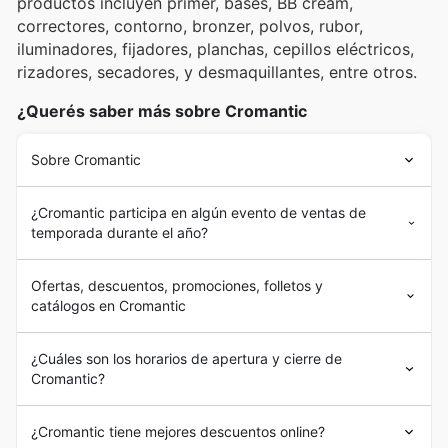
productos incluyen primer, bases, BB cream,
correctores, contorno, bronzer, polvos, rubor,
iluminadores, fijadores, planchas, cepillos eléctricos,
rizadores, secadores, y desmaquillantes, entre otros.
¿Querés saber más sobre Cromantic
Sobre Cromantic
¿Cromantic participa en algún evento de ventas de
temporada durante el año?
Ofertas, descuentos, promociones, folletos y
catálogos en Cromantic
¿Cuáles son los horarios de apertura y cierre de
Cromantic?
¿Cromantic tiene mejores descuentos online?