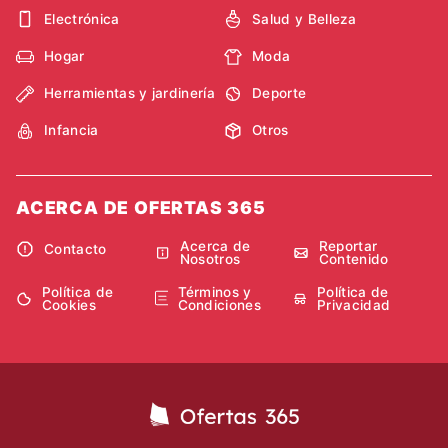
Electrónica
Salud y Belleza
Hogar
Moda
Herramientas y jardinería
Deporte
Infancia
Otros
ACERCA DE OFERTAS 365
Acerca de
Reportar
Contacto
Nosotros
Contenido
Política de
Términos y
Política de
Cookies
Condiciones
Privacidad