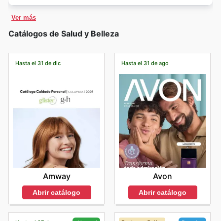
Ver más
Catálogos de Salud y Belleza
Hasta el 31 de dic
Hasta el 31 de ago
Amway
Avon
Abrir catálogo
Abrir catálogo