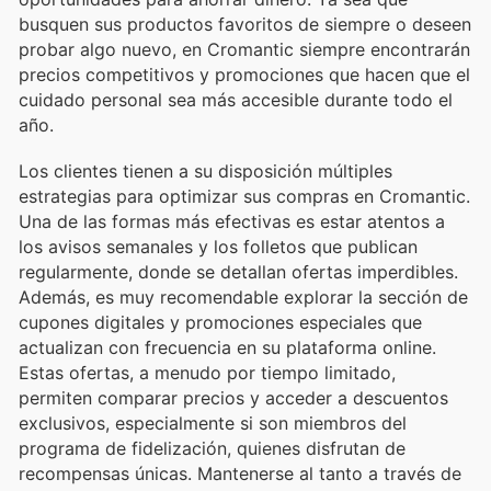
busquen sus productos favoritos de siempre o deseen
probar algo nuevo, en Cromantic siempre encontrarán
precios competitivos y promociones que hacen que el
cuidado personal sea más accesible durante todo el
año.
Los clientes tienen a su disposición múltiples
estrategias para optimizar sus compras en Cromantic.
Una de las formas más efectivas es estar atentos a
los avisos semanales y los folletos que publican
regularmente, donde se detallan ofertas imperdibles.
Además, es muy recomendable explorar la sección de
cupones digitales y promociones especiales que
actualizan con frecuencia en su plataforma online.
Estas ofertas, a menudo por tiempo limitado,
permiten comparar precios y acceder a descuentos
exclusivos, especialmente si son miembros del
programa de fidelización, quienes disfrutan de
recompensas únicas. Mantenerse al tanto a través de