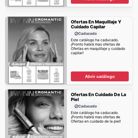
Ofertas En Maquillaje Y
Cuidado Capilar
Caducado
Este catálogo ha caducado.
¡Pronto habrá mas ofertas de
Ofertas en maquillaje y cuidado
capilar!
Abrir catálogo
Ofertas En Cuidado De La
Piel
Caducado
Este catálogo ha caducado.
¡Pronto habrá mas ofertas de
Ofertas en cuidado de la piel!