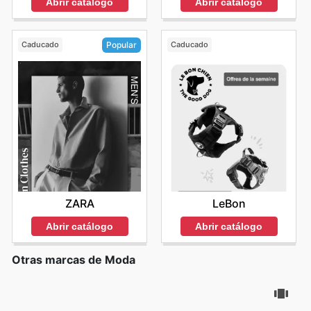
Abrir catálogo
Abrir catálogo
Caducado
Caducado
Popular
LeBon
ZARA
Abrir catálogo
Abrir catálogo
Otras marcas de Moda