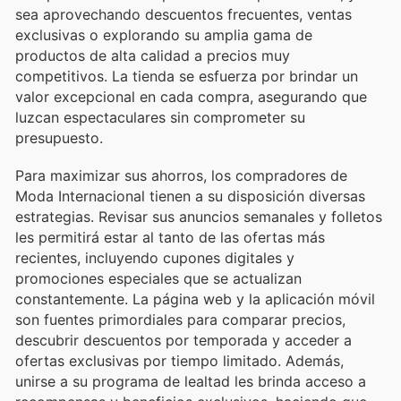
sea aprovechando descuentos frecuentes, ventas
exclusivas o explorando su amplia gama de
productos de alta calidad a precios muy
competitivos. La tienda se esfuerza por brindar un
valor excepcional en cada compra, asegurando que
luzcan espectaculares sin comprometer su
presupuesto.
Para maximizar sus ahorros, los compradores de
Moda Internacional tienen a su disposición diversas
estrategias. Revisar sus anuncios semanales y folletos
les permitirá estar al tanto de las ofertas más
recientes, incluyendo cupones digitales y
promociones especiales que se actualizan
constantemente. La página web y la aplicación móvil
son fuentes primordiales para comparar precios,
descubrir descuentos por temporada y acceder a
ofertas exclusivas por tiempo limitado. Además,
unirse a su programa de lealtad les brinda acceso a