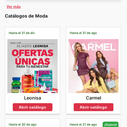
Ver más
Catálogos de Moda
Hasta el 31 de dic
Hasta el 31 de ago
Leonisa
Carmel
Abrir catálogo
Abrir catálogo
Hasta el 30 de ago
Hasta el 21 de ago
¡Nuevo!