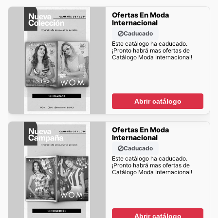
Ofertas En Moda
Internacional
Caducado
Este catálogo ha caducado.
¡Pronto habrá mas ofertas de
Catálogo Moda Internacional!
Abrir catálogo
Ofertas En Moda
Internacional
Caducado
Este catálogo ha caducado.
¡Pronto habrá mas ofertas de
Catálogo Moda Internacional!
Abrir catálogo