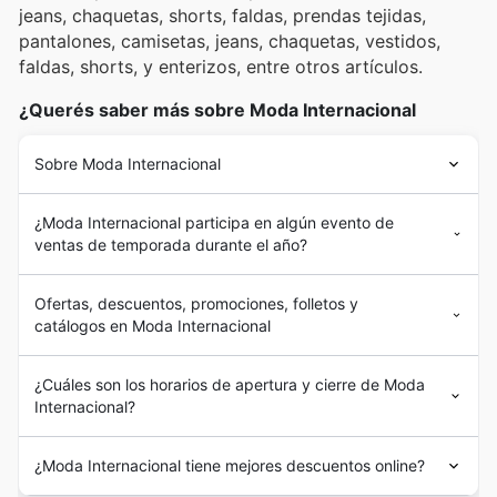
jeans, chaquetas, shorts, faldas, prendas tejidas,
pantalones, camisetas, jeans, chaquetas, vestidos,
faldas, shorts, y enterizos, entre otros artículos.
¿Querés saber más sobre Moda Internacional
Sobre Moda Internacional
¿Moda Internacional participa en algún evento de
ventas de temporada durante el año?
Ofertas, descuentos, promociones, folletos y
catálogos en Moda Internacional
¿Cuáles son los horarios de apertura y cierre de Moda
Internacional?
¿Moda Internacional tiene mejores descuentos online?