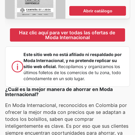
Abrir catálogo
Haz clic aquí para ver todas las ofertas de 
Moda Internacional
Este sitio web no está afiliado ni respaldado por
Moda Internacional, y no pretende replicar su
sitio web oficial.
Recopilamos y organizamos los
últimos folletos de los comercios de tu zona, todo
cómodamente en un solo lugar.
¿Cuál es la mejor manera de ahorrar en Moda
Internacional?
En Moda Internacional, reconocidos en Colombia por
ofrecer la mejor moda con precios que se adaptan a
todos los bolsillos, saben que comprar
inteligentemente es clave. Es por eso que sus clientes
siempre encuentran oportunidades para ahorrar, ya