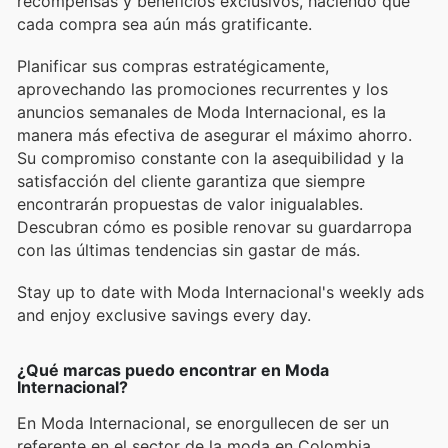
recompensas y beneficios exclusivos, haciendo que
cada compra sea aún más gratificante.
Planificar sus compras estratégicamente,
aprovechando las promociones recurrentes y los
anuncios semanales de Moda Internacional, es la
manera más efectiva de asegurar el máximo ahorro.
Su compromiso constante con la asequibilidad y la
satisfacción del cliente garantiza que siempre
encontrarán propuestas de valor inigualables.
Descubran cómo es posible renovar su guardarropa
con las últimas tendencias sin gastar de más.
Stay up to date with Moda Internacional's weekly ads
and enjoy exclusive savings every day.
¿Qué marcas puedo encontrar en Moda
Internacional?
En Moda Internacional, se enorgullecen de ser un
referente en el sector de la moda en Colombia,