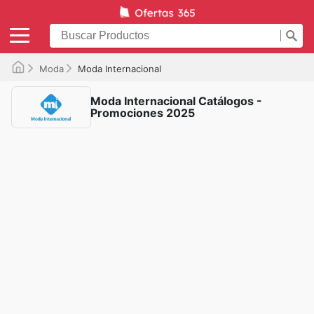
Moda
Moda Internacional
Moda Internacional Catálogos -
Promociones 2025