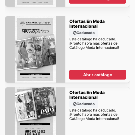
Ofertas En Moda
Internacional
Caducado
Este catálogo ha caducado.
¡Pronto habrá mas ofertas de
Catálogo Moda Internacional!
Abrir catálogo
Ofertas En Moda
Internacional
Caducado
Este catálogo ha caducado.
¡Pronto habrá mas ofertas de
Catálogo Moda Internacional!