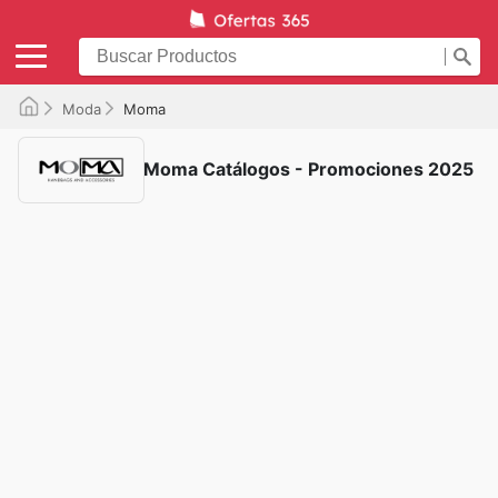
Moda
Moma
Moma Catálogos - Promociones 2025