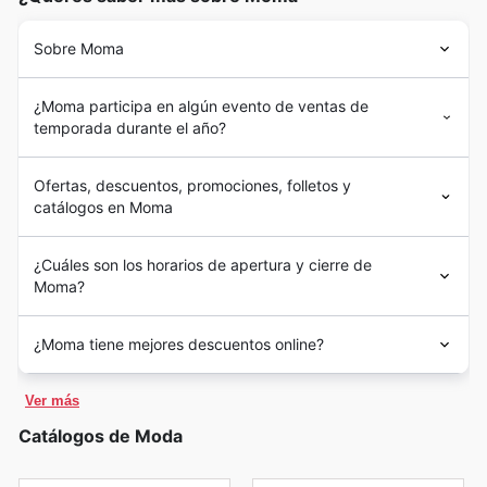
Sobre Moma
¿Moma participa en algún evento de ventas de
temporada durante el año?
Ofertas, descuentos, promociones, folletos y
catálogos en Moma
¿Cuáles son los horarios de apertura y cierre de
Moma?
¿Moma tiene mejores descuentos online?
Ver más
Catálogos de Moda