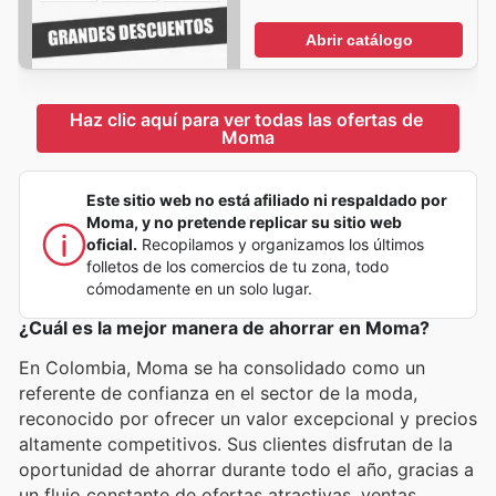
Abrir catálogo
Haz clic aquí para ver todas las ofertas de 
Moma
Este sitio web no está afiliado ni respaldado por
Moma, y no pretende replicar su sitio web
oficial.
Recopilamos y organizamos los últimos
folletos de los comercios de tu zona, todo
cómodamente en un solo lugar.
¿Cuál es la mejor manera de ahorrar en Moma?
En Colombia, Moma se ha consolidado como un
referente de confianza en el sector de la moda,
reconocido por ofrecer un valor excepcional y precios
altamente competitivos. Sus clientes disfrutan de la
oportunidad de ahorrar durante todo el año, gracias a
un flujo constante de ofertas atractivas, ventas