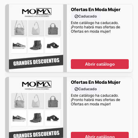
Ofertas En Moda Mujer
Caducado
Este catálogo ha caducado.
¡Pronto habrá mas ofertas de
Ofertas en moda mujer!
Abrir catálogo
Ofertas En Moda Mujer
Caducado
Este catálogo ha caducado.
¡Pronto habrá mas ofertas de
Ofertas en moda mujer!
Abrir catálogo