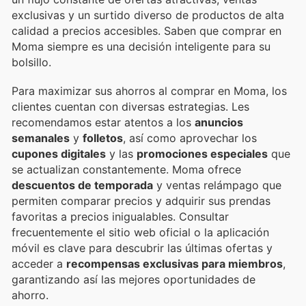
exclusivas y un surtido diverso de productos de alta
calidad a precios accesibles. Saben que comprar en
Moma siempre es una decisión inteligente para su
bolsillo.
Para maximizar sus ahorros al comprar en Moma, los
clientes cuentan con diversas estrategias. Les
recomendamos estar atentos a los
anuncios
semanales
y
folletos
, así como aprovechar los
cupones digitales
y las
promociones especiales
que
se actualizan constantemente. Moma ofrece
descuentos de temporada
y ventas relámpago que
permiten comparar precios y adquirir sus prendas
favoritas a precios inigualables. Consultar
frecuentemente el sitio web oficial o la aplicación
móvil es clave para descubrir las últimas ofertas y
acceder a
recompensas exclusivas para miembros
,
garantizando así las mejores oportunidades de
ahorro.