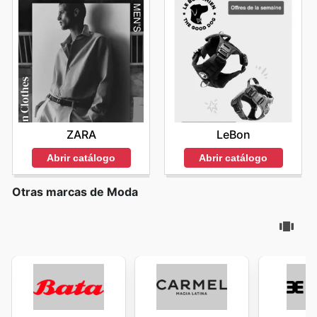
ZARA
LeBon
Abrir catálogo
Abrir catálogo
Otras marcas de Moda