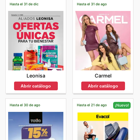
Hasta el 31 de dic
Hasta el 31 de ago
Leonisa
Carmel
Abrir catálogo
Abrir catálogo
Hasta el 30 de ago
Hasta el 21 de ago
¡Nuevo!