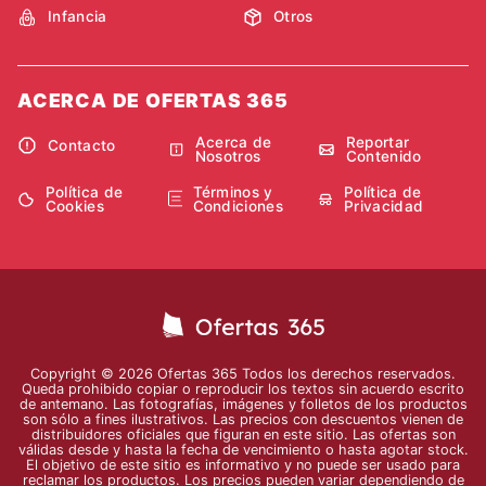
Infancia
Otros
ACERCA DE OFERTAS 365
Acerca de
Reportar
Contacto
Nosotros
Contenido
Política de
Términos y
Política de
Cookies
Condiciones
Privacidad
Copyright © 2026 Ofertas 365 Todos los derechos reservados.
Queda prohibido copiar o reproducir los textos sin acuerdo escrito
de antemano. Las fotografías, imágenes y folletos de los productos
son sólo a fines ilustrativos. Las precios con descuentos vienen de
distribuidores oficiales que figuran en este sitio. Las ofertas son
válidas desde y hasta la fecha de vencimiento o hasta agotar stock.
El objetivo de este sitio es informativo y no puede ser usado para
reclamar los productos. Los precios pueden variar dependiendo de