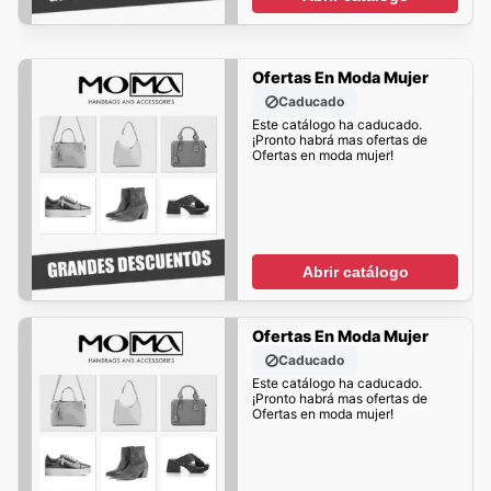
Ofertas En Moda Mujer
Caducado
Este catálogo ha caducado.
¡Pronto habrá mas ofertas de
Ofertas en moda mujer!
Abrir catálogo
Ofertas En Moda Mujer
Caducado
Este catálogo ha caducado.
¡Pronto habrá mas ofertas de
Ofertas en moda mujer!