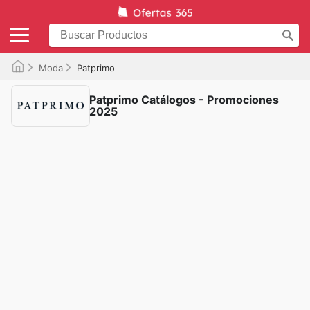
Moda
Patprimo
Patprimo Catálogos - Promociones
2025