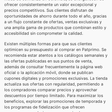
ofrecer consistentemente un valor excepcional y
precios competitivos. Sus clientes disfrutan de
oportunidades de ahorro durante todo el año, gracias
a un flujo constante de ofertas, ventas exclusivas y
una amplia gama de productos que combinan estilo y
accesibilidad sin comprometer la calidad.
Existen múltiples formas para que sus clientes
optimicen su presupuesto al comprar en Patprimo. Se
recomienda estar atentos a los catálogos semanales y
las ofertas publicadas en sus puntos de venta,
además de consultar frecuentemente la página web
oficial o la aplicación móvil, donde se publican
cupones digitales y promociones exclusivas. La tienda
actualiza sus ofertas con regularidad, permitiendo a
los compradores comparar precios y aprovechar
descuentos por tiempo limitado. Para maximizar los
beneficios, explorar las promociones de temporada y
los programas de fidelización que ofrecen