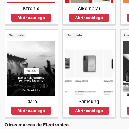
Ktronix
Alkomprar
Abrir catálogo
Abrir catálogo
Caducado
Caducado
Ca
Claro
Samsung
Abrir catálogo
Abrir catálogo
Otras marcas de Electrónica