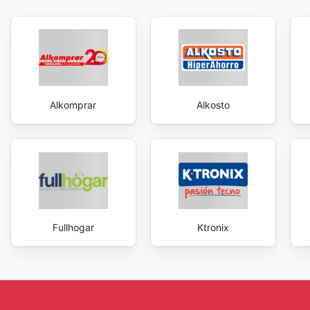
Alkomprar
Alkosto
Fullhogar
Ktronix