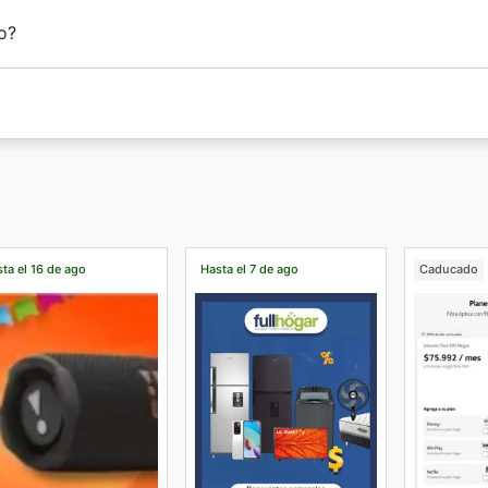
o?
ta el 16 de ago
Hasta el 7 de ago
Caducado