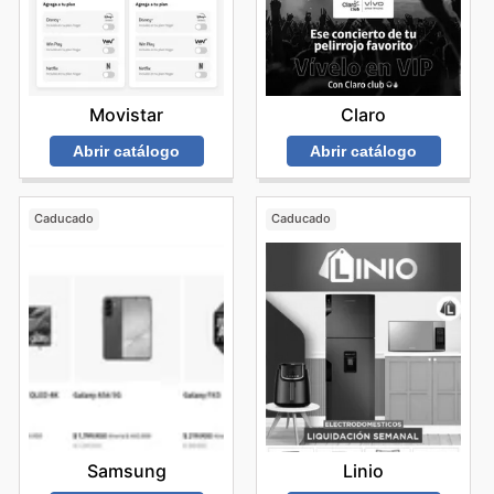
Movistar
Claro
Abrir catálogo
Abrir catálogo
Caducado
Caducado
Samsung
Linio