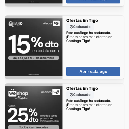
Ofertas En Tigo
Caducado
Este catálogo ha caducado.
¡Pronto habrá mas ofertas de
Catálogo Tigo!
Abrir catálogo
Ofertas En Tigo
Caducado
Este catálogo ha caducado.
¡Pronto habrá mas ofertas de
Catálogo Tigo!