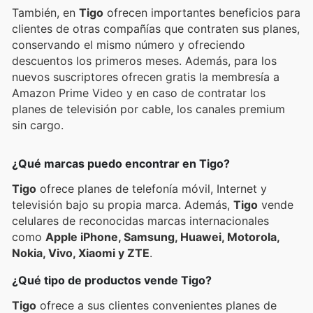
También, en
Tigo
ofrecen importantes beneficios para
clientes de otras compañías que contraten sus planes,
conservando el mismo número y ofreciendo
descuentos los primeros meses. Además, para los
nuevos suscriptores ofrecen gratis la membresía a
Amazon Prime Video y en caso de contratar los
planes de televisión por cable, los canales premium
sin cargo.
¿Qué marcas puedo encontrar en Tigo?
Tigo
ofrece planes de telefonía móvil, Internet y
televisión bajo su propia marca. Además,
Tigo
vende
celulares de reconocidas marcas internacionales
como
Apple iPhone, Samsung, Huawei, Motorola,
Nokia, Vivo, Xiaomi y ZTE
.
¿Qué tipo de productos vende Tigo?
Tigo
ofrece a sus clientes convenientes planes de