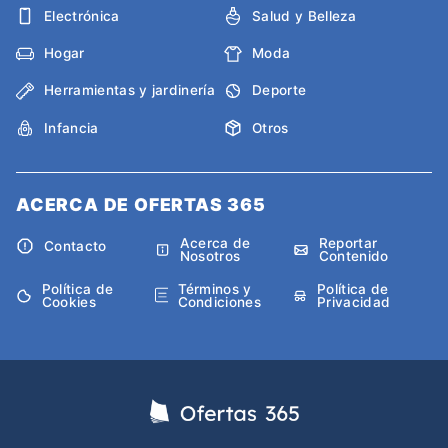
Electrónica
Salud y Belleza
Hogar
Moda
Herramientas y jardinería
Deporte
Infancia
Otros
ACERCA DE OFERTAS 365
Acerca de
Reportar
Contacto
Nosotros
Contenido
Política de
Términos y
Política de
Cookies
Condiciones
Privacidad