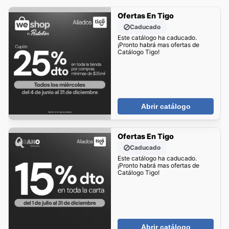
Ofertas En Tigo
Caducado
Este catálogo ha caducado.
¡Pronto habrá mas ofertas de
Catálogo Tigo!
Abrir catálogo
Ofertas En Tigo
Caducado
Este catálogo ha caducado.
¡Pronto habrá mas ofertas de
Catálogo Tigo!
Abrir catálogo