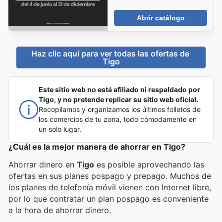
Abrir catálogo
Haz clic aquí para ver todas las ofertas de 
Tigo
Este sitio web no está afiliado ni respaldado por
Tigo, y no pretende replicar su sitio web oficial.
Recopilamos y organizamos los últimos folletos de
los comercios de tu zona, todo cómodamente en
un solo lugar.
¿Cuál es la mejor manera de ahorrar en Tigo?
Ahorrar dinero en
Tigo
es posible aprovechando las
ofertas en sus planes pospago y prepago. Muchos de
los planes de telefonía móvil vienen con Internet libre,
por lo que contratar un plan pospago es conveniente
a la hora de ahorrar dinero.