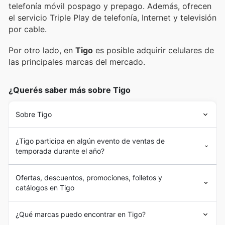
telefonía móvil pospago y prepago. Además, ofrecen
el servicio Triple Play de telefonía, Internet y televisión
por cable.
Por otro lado, en
Tigo
es posible adquirir celulares de
las principales marcas del mercado.
¿Querés saber más sobre Tigo
Sobre Tigo
¿Tigo participa en algún evento de ventas de
temporada durante el año?
Ofertas, descuentos, promociones, folletos y
catálogos en Tigo
¿Qué marcas puedo encontrar en Tigo?