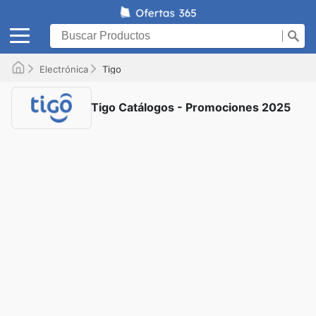
Electrónica
Tigo
Tigo Catálogos - Promociones 2025