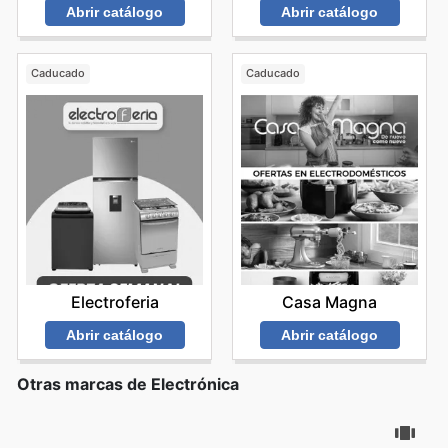
Abrir catálogo
Abrir catálogo
Caducado
Caducado
Electroferia
Casa Magna
Abrir catálogo
Abrir catálogo
Otras marcas de Electrónica