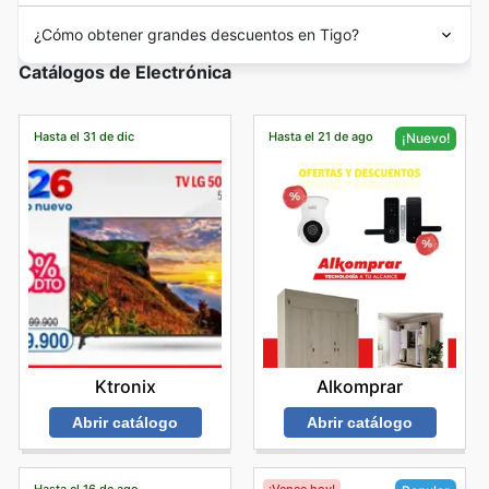
¿Cómo obtener grandes descuentos en Tigo?
Catálogos de Electrónica
Hasta el 31 de dic
Hasta el 21 de ago
¡Nuevo!
Ktronix
Alkomprar
Abrir catálogo
Abrir catálogo