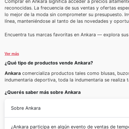
Comprar en Ankara significa acceder a precios altamente
reconocidas. La frecuencia de sus ventas y ofertas espe
lo mejor de la moda sin comprometer su presupuesto. In
línea, manteniéndose al tanto de las novedades y oportu
Encuentra tus marcas favoritas en Ankara — explora sus
Ver más
¿Qué tipo de productos vende Ankara?
Ankara
comercializa productos tales como blusas, buzos,
indumentaria deportiva, toda la indumentaria se realiza 
¿Querés saber más sobre Ankara
Sobre Ankara
¿Ankara participa en algún evento de ventas de temp