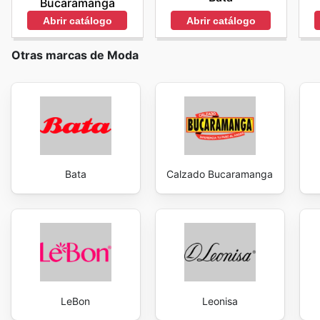
Bucaramanga
Abrir catálogo
Abrir catálogo
Otras marcas de Moda
Bata
Calzado Bucaramanga
LeBon
Leonisa