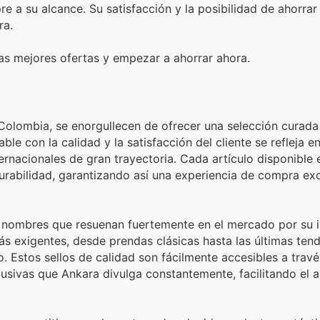
 a su alcance. Su satisfacción y la posibilidad de ahorrar
ra.
las mejores ofertas y empezar a ahorrar ahora.
Colombia, se enorgullecen de ofrecer una selección curada
 con la calidad y la satisfacción del cliente se refleja en
rnacionales de gran trayectoria. Cada artículo disponible 
urabilidad, garantizando así una experiencia de compra ex
n nombres que resuenan fuertemente en el mercado por su 
s exigentes, desde prendas clásicas hasta las últimas tend
. Estos sellos de calidad son fácilmente accesibles a travé
usivas que Ankara divulga constantemente, facilitando el 