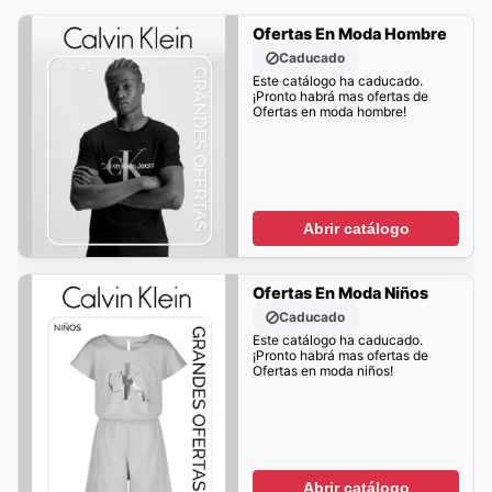
Ofertas En Moda Hombre
Caducado
Este catálogo ha caducado.
¡Pronto habrá mas ofertas de
Ofertas en moda hombre!
Abrir catálogo
Ofertas En Moda Niños
Caducado
Este catálogo ha caducado.
¡Pronto habrá mas ofertas de
Ofertas en moda niños!
Abrir catálogo