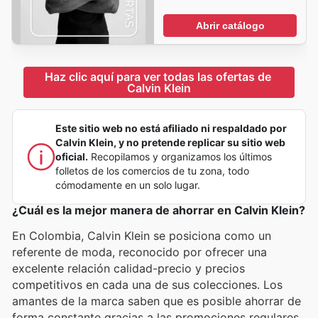
Abrir catálogo
Haz clic aquí para ver todas las ofertas de 
Calvin Klein
Este sitio web no está afiliado ni respaldado por
Calvin Klein, y no pretende replicar su sitio web
oficial.
Recopilamos y organizamos los últimos
folletos de los comercios de tu zona, todo
cómodamente en un solo lugar.
¿Cuál es la mejor manera de ahorrar en Calvin Klein?
En Colombia, Calvin Klein se posiciona como un
referente de moda, reconocido por ofrecer una
excelente relación calidad-precio y precios
competitivos en cada una de sus colecciones. Los
amantes de la marca saben que es posible ahorrar de
forma constante gracias a las promociones regulares,