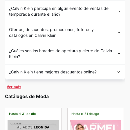
¿Calvin Klein participa en algún evento de ventas de
temporada durante el año?
Ofertas, descuentos, promociones, folletos y
catálogos en Calvin Klein
¿Cuáles son los horarios de apertura y cierre de Calvin
Klein?
¿Calvin Klein tiene mejores descuentos online?
Ver más
Catálogos de Moda
Hasta el 31 de dic
Hasta el 31 de ago