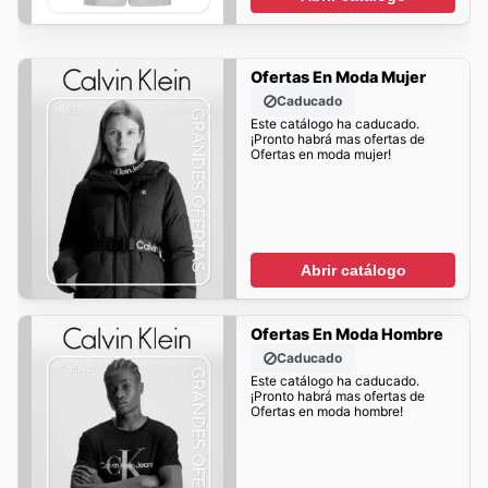
Ofertas En Moda Mujer
Caducado
Este catálogo ha caducado.
¡Pronto habrá mas ofertas de
Ofertas en moda mujer!
Abrir catálogo
Ofertas En Moda Hombre
Caducado
Este catálogo ha caducado.
¡Pronto habrá mas ofertas de
Ofertas en moda hombre!