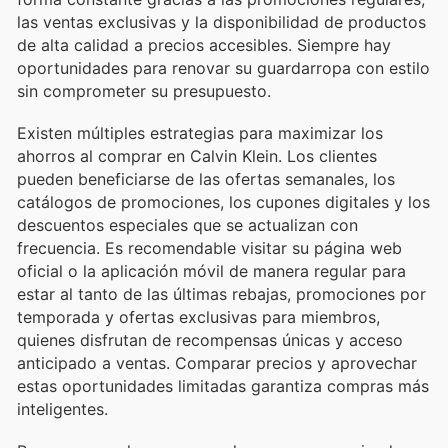
las ventas exclusivas y la disponibilidad de productos
de alta calidad a precios accesibles. Siempre hay
oportunidades para renovar su guardarropa con estilo
sin comprometer su presupuesto.
Existen múltiples estrategias para maximizar los
ahorros al comprar en Calvin Klein. Los clientes
pueden beneficiarse de las ofertas semanales, los
catálogos de promociones, los cupones digitales y los
descuentos especiales que se actualizan con
frecuencia. Es recomendable visitar su página web
oficial o la aplicación móvil de manera regular para
estar al tanto de las últimas rebajas, promociones por
temporada y ofertas exclusivas para miembros,
quienes disfrutan de recompensas únicas y acceso
anticipado a ventas. Comparar precios y aprovechar
estas oportunidades limitadas garantiza compras más
inteligentes.