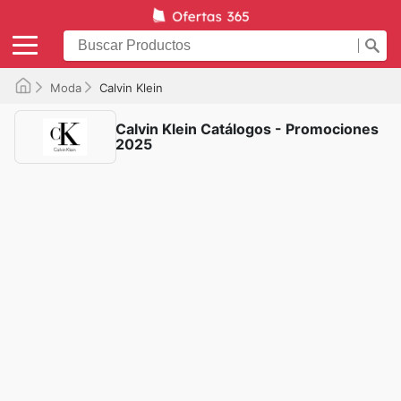
Moda
Calvin Klein
Calvin Klein Catálogos - Promociones
2025