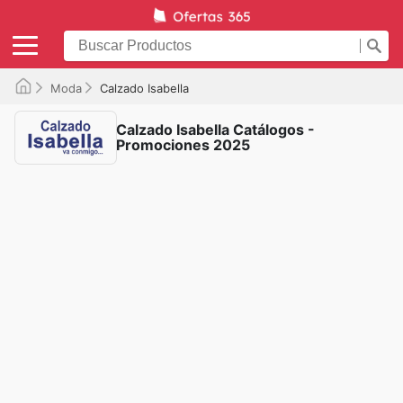
Moda
Calzado Isabella
Calzado Isabella Catálogos -
Promociones 2025