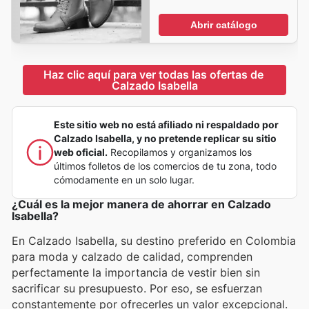
Abrir catálogo
Haz clic aquí para ver todas las ofertas de 
Calzado Isabella
Este sitio web no está afiliado ni respaldado por
Calzado Isabella, y no pretende replicar su sitio
web oficial.
Recopilamos y organizamos los
últimos folletos de los comercios de tu zona, todo
cómodamente en un solo lugar.
¿Cuál es la mejor manera de ahorrar en Calzado
Isabella?
En Calzado Isabella, su destino preferido en Colombia
para moda y calzado de calidad, comprenden
perfectamente la importancia de vestir bien sin
sacrificar su presupuesto. Por eso, se esfuerzan
constantemente por ofrecerles un valor excepcional.