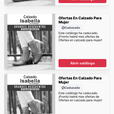
Ofertas En Calzado Para
Mujer
Caducado
Este catálogo ha caducado.
¡Pronto habrá mas ofertas de
Ofertas en calzado para mujer!
Abrir catálogo
Ofertas En Calzado Para
Mujer
Caducado
Este catálogo ha caducado.
¡Pronto habrá mas ofertas de
Ofertas en calzado para mujer!