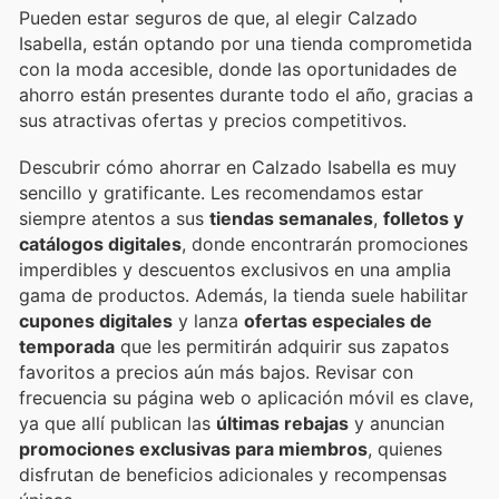
Pueden estar seguros de que, al elegir Calzado
Isabella, están optando por una tienda comprometida
con la moda accesible, donde las oportunidades de
ahorro están presentes durante todo el año, gracias a
sus atractivas ofertas y precios competitivos.
Descubrir cómo ahorrar en Calzado Isabella es muy
sencillo y gratificante. Les recomendamos estar
siempre atentos a sus
tiendas semanales
,
folletos y
catálogos digitales
, donde encontrarán promociones
imperdibles y descuentos exclusivos en una amplia
gama de productos. Además, la tienda suele habilitar
cupones digitales
y lanza
ofertas especiales de
temporada
que les permitirán adquirir sus zapatos
favoritos a precios aún más bajos. Revisar con
frecuencia su página web o aplicación móvil es clave,
ya que allí publican las
últimas rebajas
y anuncian
promociones exclusivas para miembros
, quienes
disfrutan de beneficios adicionales y recompensas