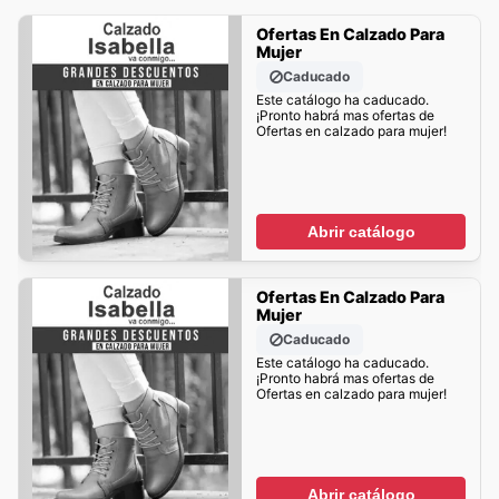
Ofertas En Calzado Para
Mujer
Caducado
Este catálogo ha caducado.
¡Pronto habrá mas ofertas de
Ofertas en calzado para mujer!
Abrir catálogo
Ofertas En Calzado Para
Mujer
Caducado
Este catálogo ha caducado.
¡Pronto habrá mas ofertas de
Ofertas en calzado para mujer!
Abrir catálogo