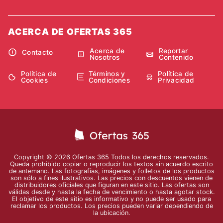
ACERCA DE OFERTAS 365
Acerca de
Reportar
Contacto
Nosotros
Contenido
Política de
Términos y
Política de
Cookies
Condiciones
Privacidad
Copyright © 2026 Ofertas 365 Todos los derechos reservados.
Queda prohibido copiar o reproducir los textos sin acuerdo escrito
de antemano. Las fotografías, imágenes y folletos de los productos
son sólo a fines ilustrativos. Las precios con descuentos vienen de
distribuidores oficiales que figuran en este sitio. Las ofertas son
válidas desde y hasta la fecha de vencimiento o hasta agotar stock.
El objetivo de este sitio es informativo y no puede ser usado para
reclamar los productos. Los precios pueden variar dependiendo de
la ubicación.