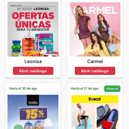
Leonisa
Carmel
Abrir catálogo
Abrir catálogo
Hasta el 30 de ago
Hasta el 21 de ago
¡Nuevo!