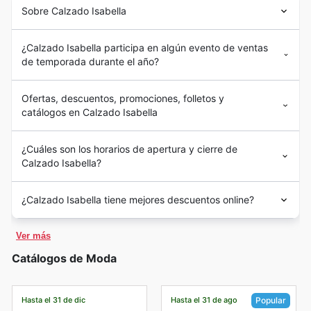
Sobre Calzado Isabella
¿Calzado Isabella participa en algún evento de ventas
de temporada durante el año?
Ofertas, descuentos, promociones, folletos y
catálogos en Calzado Isabella
¿Cuáles son los horarios de apertura y cierre de
Calzado Isabella?
¿Calzado Isabella tiene mejores descuentos online?
Ver más
Catálogos de Moda
Hasta el 31 de dic
Hasta el 31 de ago
Popular