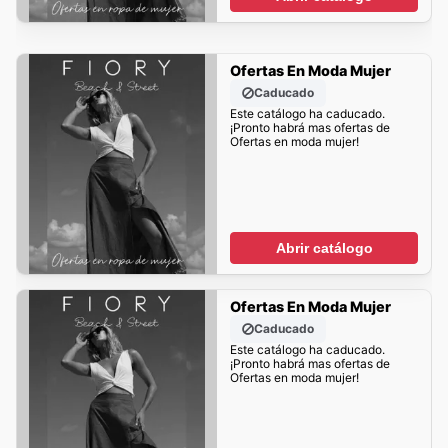
Ofertas En Moda Mujer
Caducado
Este catálogo ha caducado.
¡Pronto habrá mas ofertas de
Ofertas en moda mujer!
Abrir catálogo
Ofertas En Moda Mujer
Caducado
Este catálogo ha caducado.
¡Pronto habrá mas ofertas de
Ofertas en moda mujer!