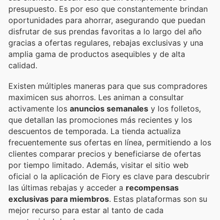
presupuesto. Es por eso que constantemente brindan
oportunidades para ahorrar, asegurando que puedan
disfrutar de sus prendas favoritas a lo largo del año
gracias a ofertas regulares, rebajas exclusivas y una
amplia gama de productos asequibles y de alta
calidad.
Existen múltiples maneras para que sus compradores
maximicen sus ahorros. Les animan a consultar
activamente los
anuncios semanales
y los folletos,
que detallan las promociones más recientes y los
descuentos de temporada. La tienda actualiza
frecuentemente sus ofertas en línea, permitiendo a los
clientes comparar precios y beneficiarse de ofertas
por tiempo limitado. Además, visitar el sitio web
oficial o la aplicación de Fiory es clave para descubrir
las últimas rebajas y acceder a
recompensas
exclusivas para miembros
. Estas plataformas son su
mejor recurso para estar al tanto de cada