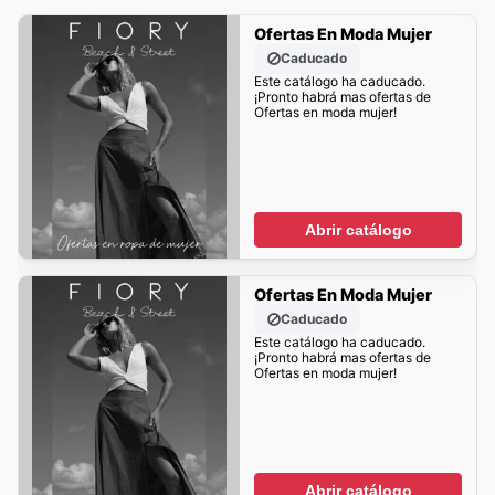
Ofertas En Moda Mujer
Caducado
Este catálogo ha caducado.
¡Pronto habrá mas ofertas de
Ofertas en moda mujer!
Abrir catálogo
Ofertas En Moda Mujer
Caducado
Este catálogo ha caducado.
¡Pronto habrá mas ofertas de
Ofertas en moda mujer!
Abrir catálogo