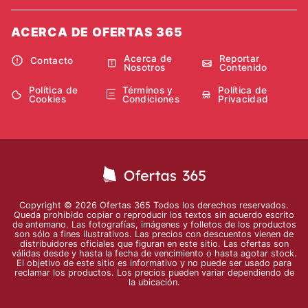
ACERCA DE OFERTAS 365
Acerca de
Reportar
Contacto
Nosotros
Contenido
Política de
Términos y
Política de
Cookies
Condiciones
Privacidad
Copyright © 2026 Ofertas 365 Todos los derechos reservados.
Queda prohibido copiar o reproducir los textos sin acuerdo escrito
de antemano. Las fotografías, imágenes y folletos de los productos
son sólo a fines ilustrativos. Las precios con descuentos vienen de
distribuidores oficiales que figuran en este sitio. Las ofertas son
válidas desde y hasta la fecha de vencimiento o hasta agotar stock.
El objetivo de este sitio es informativo y no puede ser usado para
reclamar los productos. Los precios pueden variar dependiendo de
la ubicación.