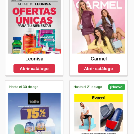
Leonisa
Carmel
Abrir catálogo
Abrir catálogo
Hasta el 30 de ago
Hasta el 21 de ago
¡Nuevo!