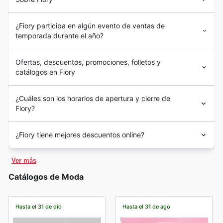
¿Fiory participa en algún evento de ventas de
temporada durante el año?
Ofertas, descuentos, promociones, folletos y
catálogos en Fiory
¿Cuáles son los horarios de apertura y cierre de
Fiory?
¿Fiory tiene mejores descuentos online?
Ver más
Catálogos de Moda
Hasta el 31 de dic
Hasta el 31 de ago