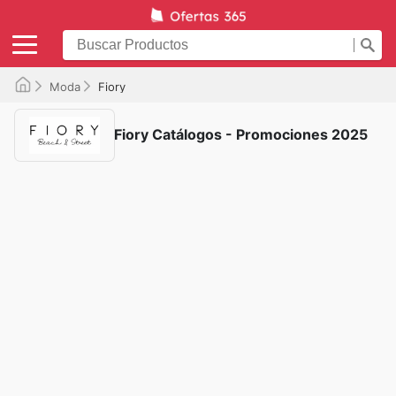
Moda
Fiory
Fiory Catálogos - Promociones 2025