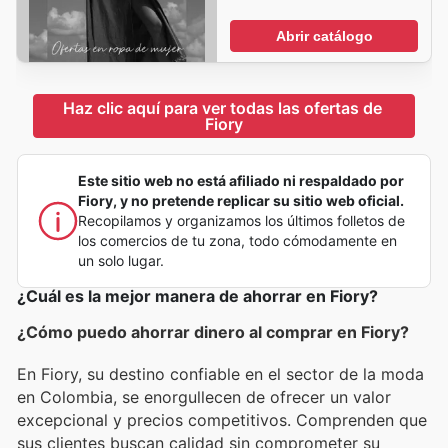
Abrir catálogo
Haz clic aquí para ver todas las ofertas de 
Fiory
Este sitio web no está afiliado ni respaldado por
Fiory, y no pretende replicar su sitio web oficial.
Recopilamos y organizamos los últimos folletos de
los comercios de tu zona, todo cómodamente en
un solo lugar.
¿Cuál es la mejor manera de ahorrar en Fiory?
¿Cómo puedo ahorrar dinero al comprar en Fiory?
En Fiory, su destino confiable en el sector de la moda
en Colombia, se enorgullecen de ofrecer un valor
excepcional y precios competitivos. Comprenden que
sus clientes buscan calidad sin comprometer su