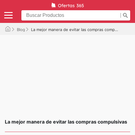
Blog
La mejor manera de evitar las compras compulsivas
La mejor manera de evitar las compras compulsivas