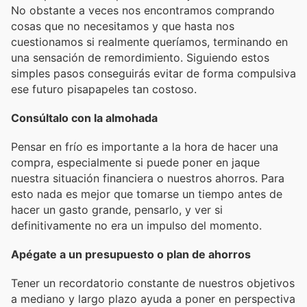
No obstante a veces nos encontramos comprando
cosas que no necesitamos y que hasta nos
cuestionamos si realmente queríamos, terminando en
una sensación de remordimiento. Siguiendo estos
simples pasos conseguirás evitar de forma compulsiva
ese futuro pisapapeles tan costoso.
Consúltalo con la almohada
Pensar en frío es importante a la hora de hacer una
compra, especialmente si puede poner en jaque
nuestra situación financiera o nuestros ahorros. Para
esto nada es mejor que tomarse un tiempo antes de
hacer un gasto grande, pensarlo, y ver si
definitivamente no era un impulso del momento.
Apégate a un presupuesto o plan de ahorros
Tener un recordatorio constante de nuestros objetivos
a mediano y largo plazo ayuda a poner en perspectiva