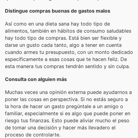
Distingue compras buenas de gastos malos
Así como en una dieta sana hay todo tipo de
alimentos, también en hábitos de consumo saludables
hay todo tipo de compras. Está bien ser flexible y
darse un gusto cada tanto, algo a tener en cuenta
cuando armes tu presupuesto, con un monto dedicado
específicamente a esas cosas que te hacen feliz. De
esta manera tus compras tendrán sentido y sin culpa.
Consulta con alguien más
Muchas veces una opinión externa puede ayudarnos a
poner las cosas en perspectiva. Si no estás seguro a
la hora de hacer un gasto pregúntale a un amigo o
familiar, especialmente si es algo que puede poner en
riesgo tus finanzas. Esto puede aliviar mucho el peso
de tomar una decisión y hacer más llevadero el
proceso de controlarte.