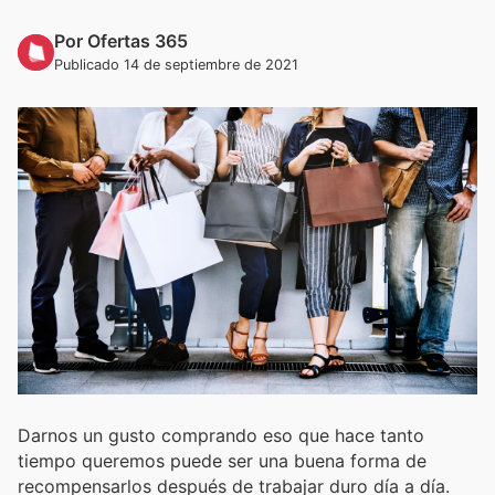
Por Ofertas 365
Publicado 14 de septiembre de 2021
Darnos un gusto comprando eso que hace tanto
tiempo queremos puede ser una buena forma de
recompensarlos después de trabajar duro día a día.