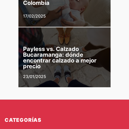
Colombia
17/02/2025
Payless vs. Calzado
Bucaramanga: dónde
encontrar calzado a mejor
precio
23/01/2025
CATEGORÍAS