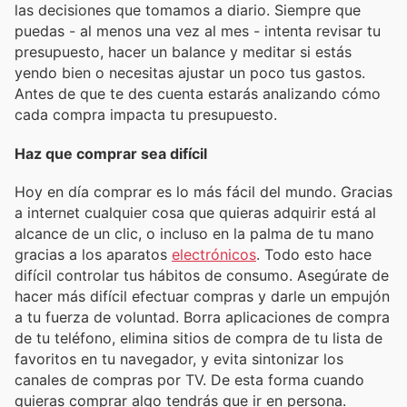
las decisiones que tomamos a diario. Siempre que
puedas - al menos una vez al mes - intenta revisar tu
presupuesto, hacer un balance y meditar si estás
yendo bien o necesitas ajustar un poco tus gastos.
Antes de que te des cuenta estarás analizando cómo
cada compra impacta tu presupuesto.
Haz que comprar sea difícil
Hoy en día comprar es lo más fácil del mundo. Gracias
a internet cualquier cosa que quieras adquirir está al
alcance de un clic, o incluso en la palma de tu mano
gracias a los aparatos
electrónicos
. Todo esto hace
difícil controlar tus hábitos de consumo. Asegúrate de
hacer más difícil efectuar compras y darle un empujón
a tu fuerza de voluntad. Borra aplicaciones de compra
de tu teléfono, elimina sitios de compra de tu lista de
favoritos en tu navegador, y evita sintonizar los
canales de compras por TV. De esta forma cuando
quieras comprar algo tendrás que ir en persona.