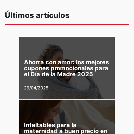
Últimos artículos
Ahorra con amor: los mejores
cupones promocionales para
el Día de la Madre 2025
29/04/2025
Infaltables para la
maternidad a buen precio en