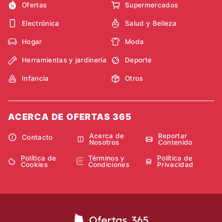
Ofertas
Supermercados
Electrónica
Salud y Belleza
Hogar
Moda
Herramientas y jardinería
Deporte
Infancia
Otros
ACERCA DE OFERTAS 365
Acerca de
Reportar
Contacto
Nosotros
Contenido
Política de
Términos y
Política de
Cookies
Condiciones
Privacidad